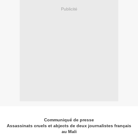
Publicité
Communiqué de presse
Assassinats cruels et abjects de deux journalistes français
au Mali