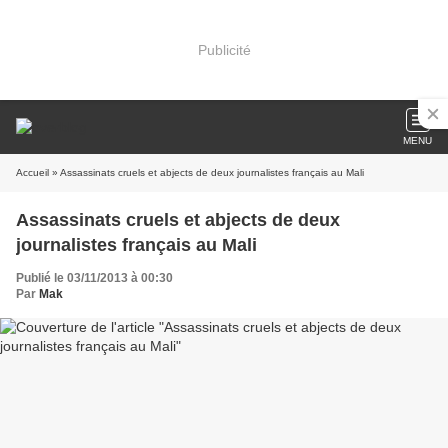
Publicité
MENU
Accueil
» Assassinats cruels et abjects de deux journalistes français au Mali
Assassinats cruels et abjects de deux
journalistes français au Mali
Publié le 03/11/2013 à 00:30
Par
Mak