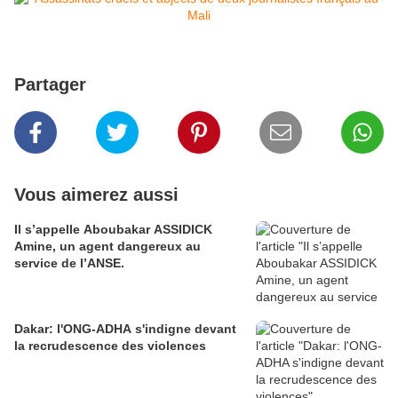
Partager
Vous aimerez aussi
Il s’appelle Aboubakar ASSIDICK
Amine, un agent dangereux au
service de l’ANSE.
Dakar: l'ONG-ADHA s'indigne devant
la recrudescence des violences