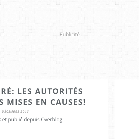
Publicité
RÉ: LES AUTORITÉS
S MISES EN CAUSES!
9 DÉCEMBRE 2013
 et publié depuis Overblog