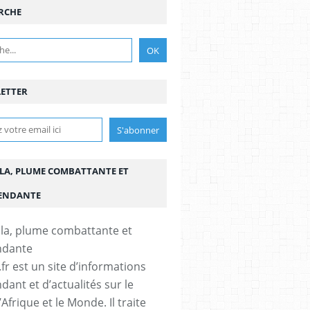
RCHE
ETTER
LA, PLUME COMBATTANTE ET
ENDANTE
fr est un site d’informations
dant et d’actualités sur le
’Afrique et le Monde. Il traite