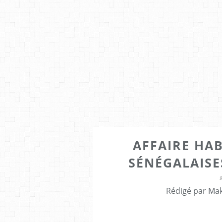
AFFAIRE HAB
SÉNÉGALAISE
Rédigé par Mak