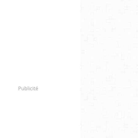
Publicité