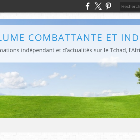
PLUME COMBATTANTE ET IN