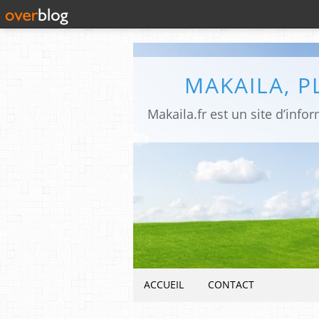
MAKAILA, 
ACCUEIL
CONTACT