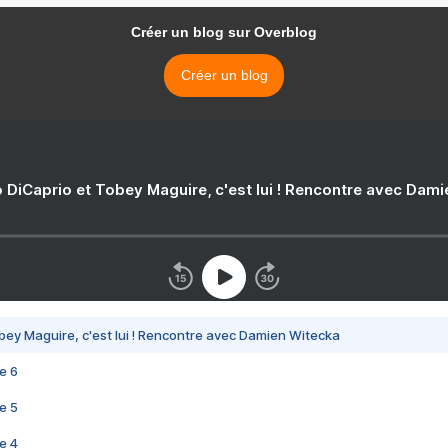
Créer un blog sur Overblog
Créer un blog
 DiCaprio et Tobey Maguire, c'est lui ! Rencontre avec Dam
bey Maguire, c'est lui ! Rencontre avec Damien Witecka
e 6
e 5
e 4