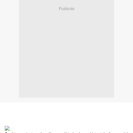
Publicité