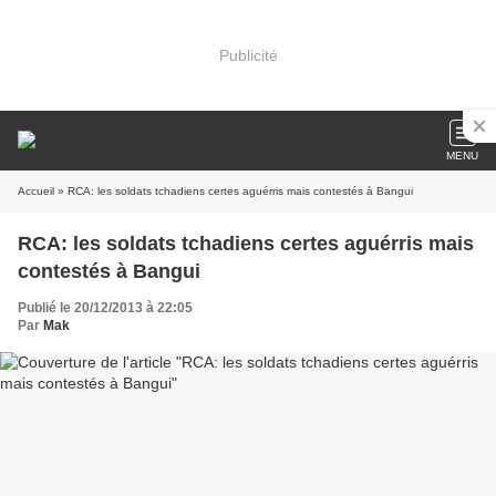
Publicité
MENU
Accueil
» RCA: les soldats tchadiens certes aguérris mais contestés à Bangui
RCA: les soldats tchadiens certes aguérris mais
contestés à Bangui
Publié le 20/12/2013 à 22:05
Par
Mak