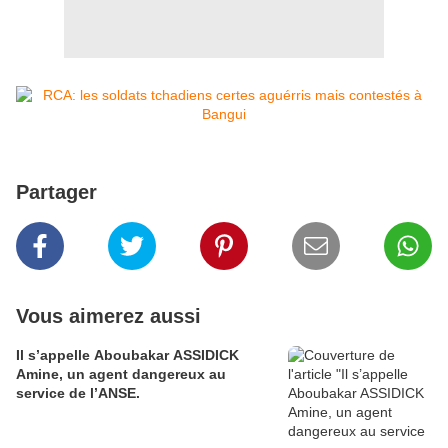
Partager
Vous aimerez aussi
Il s’appelle Aboubakar ASSIDICK
Amine, un agent dangereux au
service de l’ANSE.