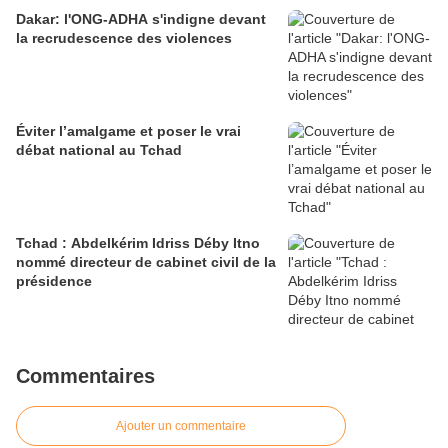
Dakar: l'ONG-ADHA s'indigne devant
la recrudescence des violences
Éviter l’amalgame et poser le vrai
débat national au Tchad
Tchad : Abdelkérim Idriss Déby Itno
nommé directeur de cabinet civil de la
présidence
Commentaires
Ajouter un commentaire