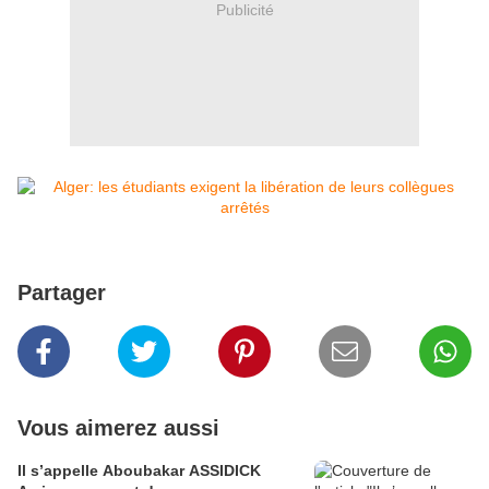
Publicité
Partager
Vous aimerez aussi
Il s’appelle Aboubakar ASSIDICK