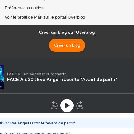
Préférences cookies
Voir le profil de Mak sur le portail Overblog
Créer un blog sur Overblog
Créer un blog
FACE A - un podcast Purecharts
FACE A #30 : Eve Angeli raconte "Avant de partir"
#30 : Eve Angeli raconte "Avant de partir"
#29 : MC Solaar raconte "Bouge de là"