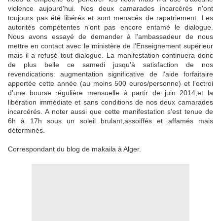
violence aujourd'hui. Nos deux camarades incarcérés n'ont
toujours pas été libérés et sont menacés de rapatriement. Les
autorités compétentes n'ont pas encore entamé le dialogue.
Nous avons essayé de demander à l'ambassadeur de nous
mettre en contact avec le ministère de l'Enseignement supérieur
mais il a refusé tout dialogue. La manifestation continuera donc
de plus belle ce samedi jusqu'à satisfaction de nos
revendications: augmentation significative de l'aide forfaitaire
apportée cette année (au moins 500 euros/personne) et l'octroi
d'une bourse régulière mensuelle à partir de juin 2014,et la
libération immédiate et sans conditions de nos deux camarades
incarcérés. A noter aussi que cette manifestation s'est tenue de
6h à 17h sous un soleil brulant,assoiffés et affamés mais
déterminés.
Correspondant du blog de makaila à Alger.