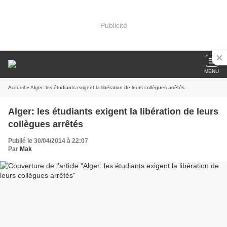
Publicité
MENU
Accueil
» Alger: les étudiants exigent la libération de leurs collègues arrêtés
Alger: les étudiants exigent la libération de leurs
collègues arrêtés
Publié le 30/04/2014 à 22:07
Par
Mak