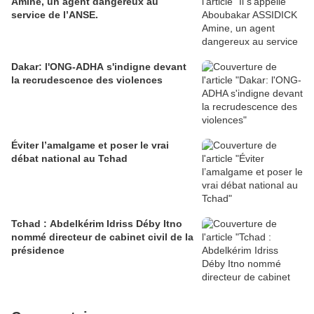
Amine, un agent dangereux au
service de l’ANSE.
Dakar: l'ONG-ADHA s'indigne devant
la recrudescence des violences
Éviter l’amalgame et poser le vrai
débat national au Tchad
Tchad : Abdelkérim Idriss Déby Itno
nommé directeur de cabinet civil de la
présidence