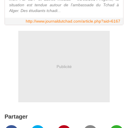
situation est tendue autour de l'ambassade du Tchad à
Alger. Des étudiants tchadi...
http://www.journaldutchad.com/article.php?aid=6167
Publicité
Partager