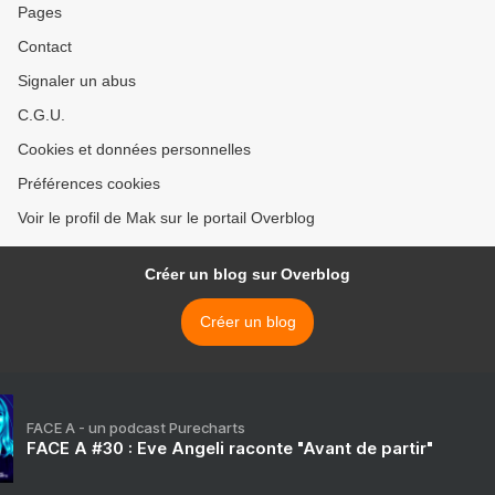
Pages
Contact
Signaler un abus
C.G.U.
Cookies et données personnelles
Préférences cookies
Voir le profil de Mak sur le portail Overblog
Créer un blog sur Overblog
Créer un blog
FACE A - un podcast Purecharts
FACE A #30 : Eve Angeli raconte "Avant de partir"