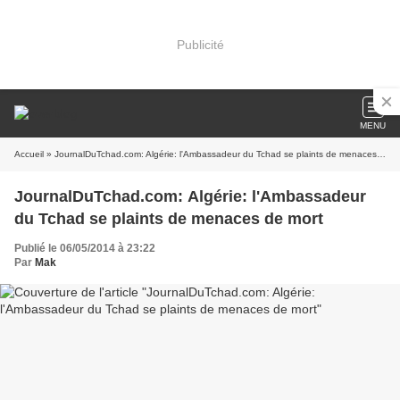
Publicité
MENU
Accueil
» JournalDuTchad.com: Algérie: l'Ambassadeur du Tchad se plaints de menaces de mort
JournalDuTchad.com: Algérie: l'Ambassadeur
du Tchad se plaints de menaces de mort
Publié le 06/05/2014 à 23:22
Par
Mak