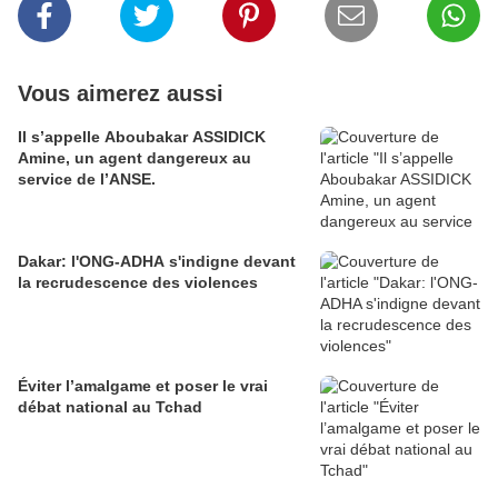
Vous aimerez aussi
Il s’appelle Aboubakar ASSIDICK
Amine, un agent dangereux au
service de l’ANSE.
Dakar: l'ONG-ADHA s'indigne devant
la recrudescence des violences
Éviter l’amalgame et poser le vrai
débat national au Tchad