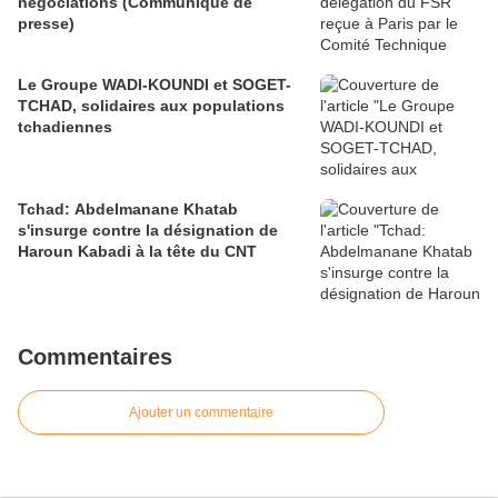
négociations (Communiqué de
presse)
Le Groupe WADI-KOUNDI et SOGET-
TCHAD, solidaires aux populations
tchadiennes
Tchad: Abdelmanane Khatab
s'insurge contre la désignation de
Haroun Kabadi à la tête du CNT
Commentaires
Ajouter un commentaire