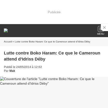
Publicité
MENU
Accueil
» Lutte contre Boko Haram: Ce que le Cameroun attend d’Idriss Déby
Lutte contre Boko Haram: Ce que le Cameroun
attend d’Idriss Déby
Publié le 24/05/2014 à 12:02
Par
Mak