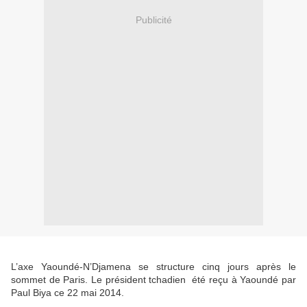
Publicité
L’axe Yaoundé-N’Djamena se structure cinq jours après le
sommet de Paris. Le président tchadien été reçu à Yaoundé par
Paul Biya ce 22 mai 2014.