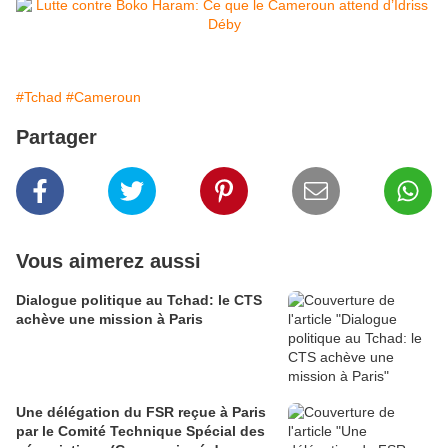
#Tchad
#Cameroun
Partager
Vous aimerez aussi
Dialogue politique au Tchad: le CTS
achève une mission à Paris
Une délégation du FSR reçue à Paris
par le Comité Technique Spécial des