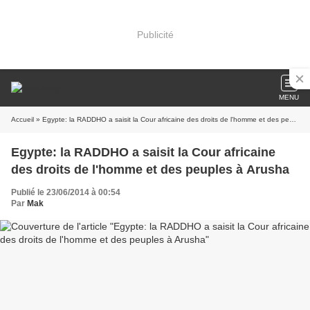
Publicité
MENU
Accueil
» Egypte: la RADDHO a saisit la Cour africaine des droits de l'homme et des peuples à Arusha
Egypte: la RADDHO a saisit la Cour africaine
des droits de l'homme et des peuples à Arusha
Publié le 23/06/2014 à 00:54
Par
Mak