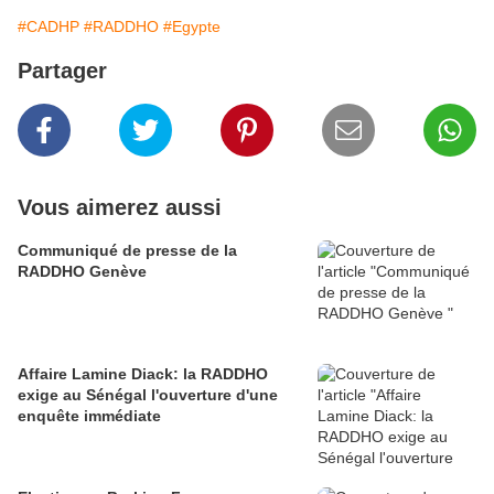
#CADHP
#RADDHO
#Egypte
Partager
Vous aimerez aussi
Communiqué de presse de la
RADDHO Genève
Affaire Lamine Diack: la RADDHO
exige au Sénégal l'ouverture d'une
enquête immédiate