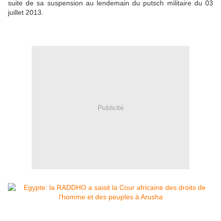
suite de sa suspension au lendemain du putsch militaire du 03
juillet 2013.
Publicité