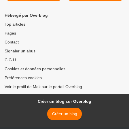
des arrondissements >
Hébergé par Overblog
Top articles
Pages
Contact
Signaler un abus
C.G.U.
Cookies et données personnelles
Préférences cookies
Voir le profil de Mak sur le portail Overblog
Créer un blog sur Overblog
Créer un blog