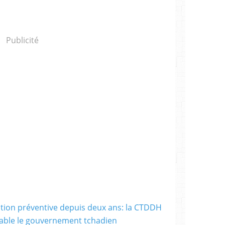
Publicité