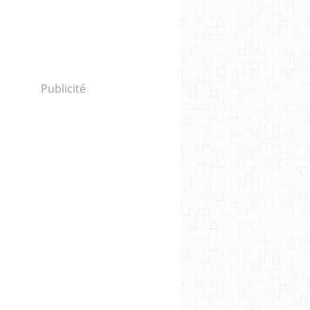
Publicité