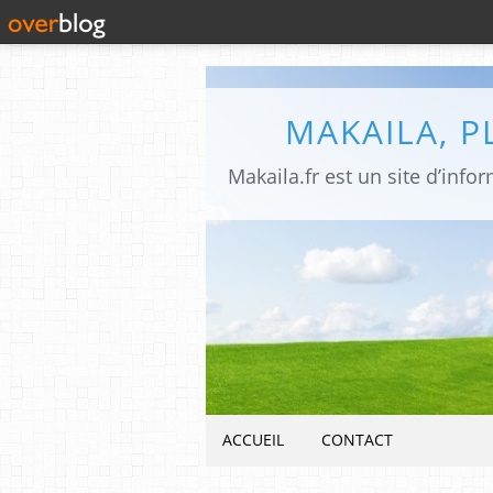
MAKAILA, 
ACCUEIL
CONTACT