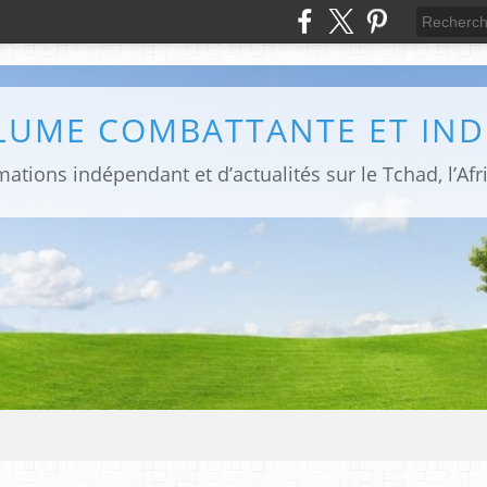
PLUME COMBATTANTE ET IN