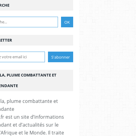
RCHE
ETTER
LA, PLUME COMBATTANTE ET
ENDANTE
fr est un site d’informations
dant et d’actualités sur le
’Afrique et le Monde. Il traite