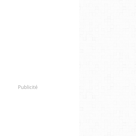
Publicité