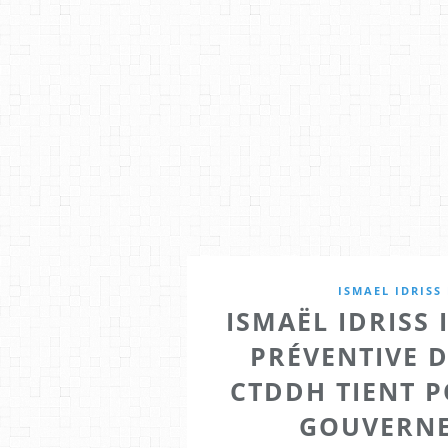
ISMAEL IDRISS
ISMAËL IDRISS
PRÉVENTIVE D
CTDDH TIENT 
GOUVERNE