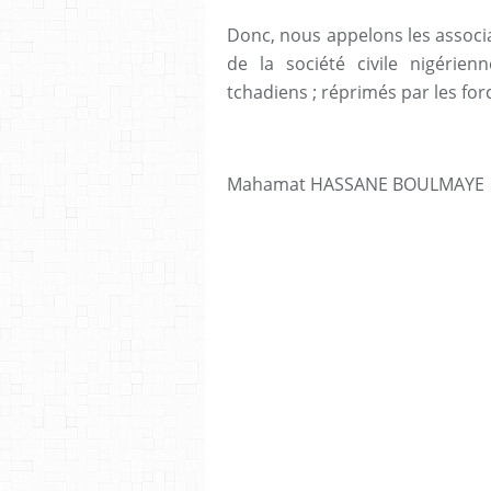
Donc, nous appelons les associ
de la société civile nigérien
tchadiens ; réprimés par les for
Mahamat HASSANE BOULMAYE