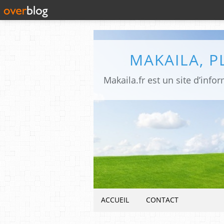
MAKAILA, 
ACCUEIL
CONTACT