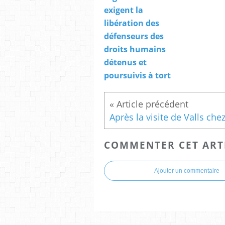
exigent la
libération des
défenseurs des
droits humains
détenus et
poursuivis à tort
COMMENTER CET ART
Ajouter un commentaire