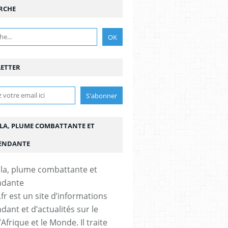
RCHE
ETTER
LA, PLUME COMBATTANTE ET
ENDANTE
fr est un site d’informations
dant et d’actualités sur le
’Afrique et le Monde. Il traite