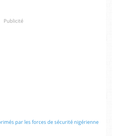
Publicité