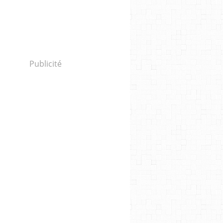
Publicité