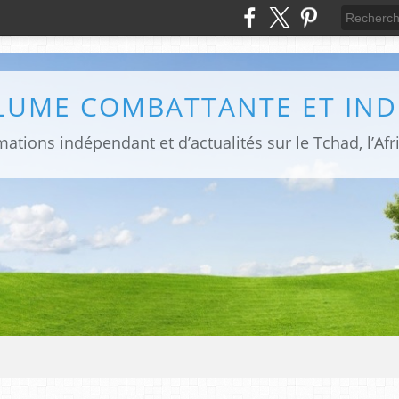
PLUME COMBATTANTE ET IN