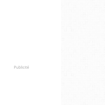
Publicité