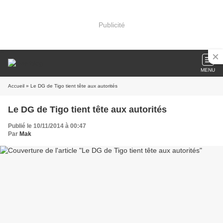
Publicité
MENU
Accueil
» Le DG de Tigo tient tête aux autorités
Le DG de Tigo tient tête aux autorités
Publié le 10/11/2014 à 00:47
Par
Mak