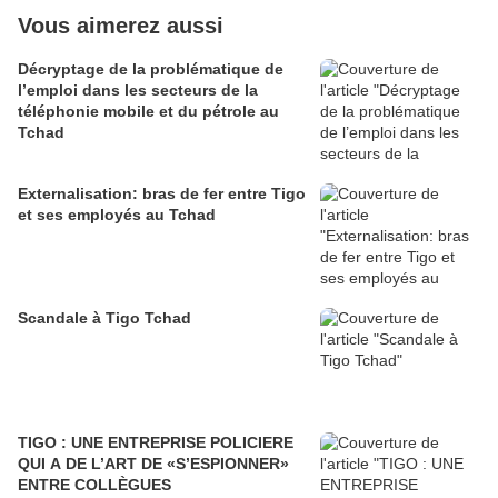
Vous aimerez aussi
Décryptage de la problématique de
l’emploi dans les secteurs de la
téléphonie mobile et du pétrole au
Tchad
Externalisation: bras de fer entre Tigo
et ses employés au Tchad
Scandale à Tigo Tchad
TIGO : UNE ENTREPRISE POLICIERE
QUI A DE L’ART DE «S’ESPIONNER»
ENTRE COLLÈGUES