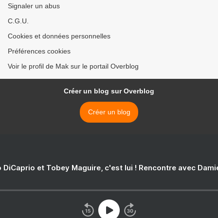
Signaler un abus
C.G.U.
Cookies et données personnelles
Préférences cookies
Voir le profil de Mak sur le portail Overblog
Créer un blog sur Overblog
Créer un blog
 DiCaprio et Tobey Maguire, c'est lui ! Rencontre avec Dam