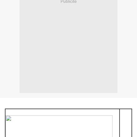
Publicité