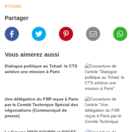
#TCHAD
Partager
Vous aimerez aussi
Dialogue politique au Tchad: le CTS
achève une mission à Paris
Une délégation du FSR reçue à Paris
par le Comité Technique Spécial des
négociations (Communiqué de
presse)