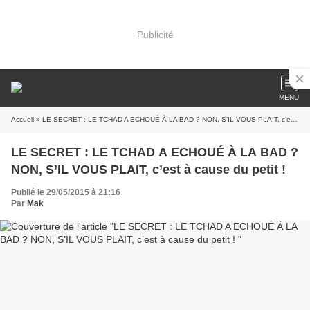
Publicité
MENU
Accueil
» LE SECRET : LE TCHAD A ECHOUÉ À LA BAD ? NON, S’IL VOUS PLAIT, c’est à cause du petit !
LE SECRET : LE TCHAD A ECHOUÉ À LA BAD ?
NON, S’IL VOUS PLAIT, c’est à cause du petit !
Publié le 29/05/2015 à 21:16
Par
Mak