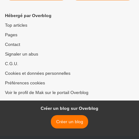
jeunesse >
Hébergé par Overblog
Top articles
Pages
Contact
Signaler un abus
C.G.U.
Cookies et données personnelles
Préférences cookies
Voir le profil de Mak sur le portail Overblog
Créer un blog sur Overblog
Créer un blog