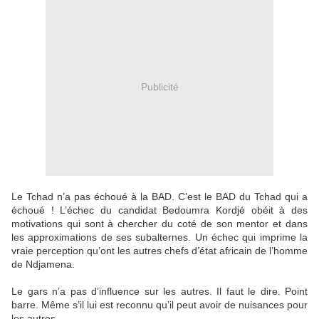
Publicité
Le Tchad n’a pas échoué à la BAD. C’est le BAD du Tchad qui a
échoué ! L’échec du candidat Bedoumra Kordjé obéit à des
motivations qui sont à chercher du coté de son mentor et dans
les approximations de ses subalternes. Un échec qui imprime la
vraie perception qu’ont les autres chefs d’état africain de l’homme
de Ndjamena.
Le gars n’a pas d’influence sur les autres. Il faut le dire. Point
barre. Même s’il lui est reconnu qu’il peut avoir de nuisances pour
les autres.