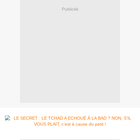
Publicité