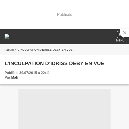
Publicité
MENU
Accueil
» L’INCULPATION D’IDRISS DEBY EN VUE
L’INCULPATION D’IDRISS DEBY EN VUE
Publié le 30/07/2015 à 22:11
Par
Mak