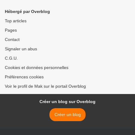
Hébergé par Overblog
Top articles
Pages
Contact
Signaler un abus
C.G.U.
Cookies et données personnelles
Préférences cookies
Voir le profil de Mak sur le portail Overblog
Créer un blog sur Overblog
Créer un blog