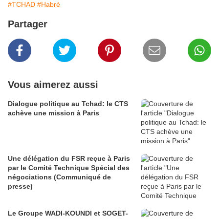
#TCHAD
#Habré
Partager
Vous aimerez aussi
Dialogue politique au Tchad: le CTS
achève une mission à Paris
Une délégation du FSR reçue à Paris
par le Comité Technique Spécial des
négociations (Communiqué de
presse)
Le Groupe WADI-KOUNDI et SOGET-