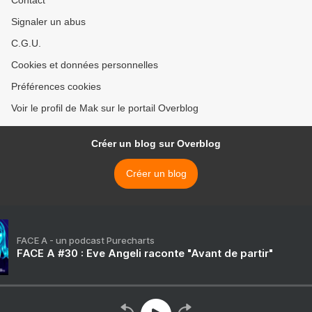
Contact
Signaler un abus
C.G.U.
Cookies et données personnelles
Préférences cookies
Voir le profil de Mak sur le portail Overblog
Créer un blog sur Overblog
Créer un blog
FACE A - un podcast Purecharts
FACE A #30 : Eve Angeli raconte "Avant de partir"