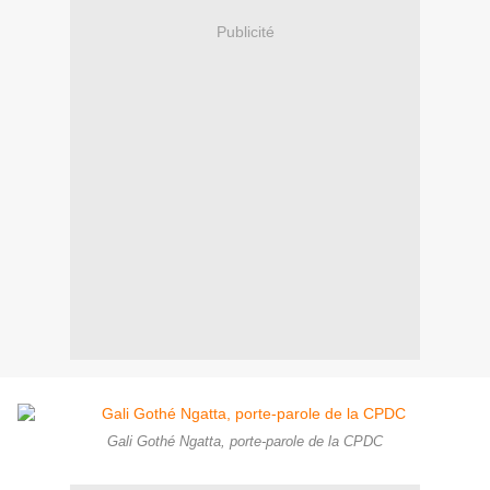
Publicité
Gali Gothé Ngatta, porte-parole de la CPDC