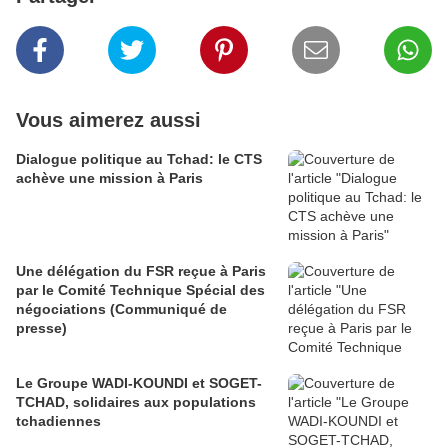
Vous aimerez aussi
Dialogue politique au Tchad: le CTS
achève une mission à Paris
Une délégation du FSR reçue à Paris
par le Comité Technique Spécial des
négociations (Communiqué de
presse)
Le Groupe WADI-KOUNDI et SOGET-
TCHAD, solidaires aux populations
tchadiennes