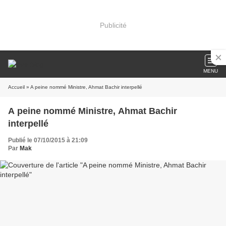
Publicité
MENU
Accueil
» A peine nommé Ministre, Ahmat Bachir interpellé
A peine nommé Ministre, Ahmat Bachir
interpellé
Publié le 07/10/2015 à 21:09
Par
Mak