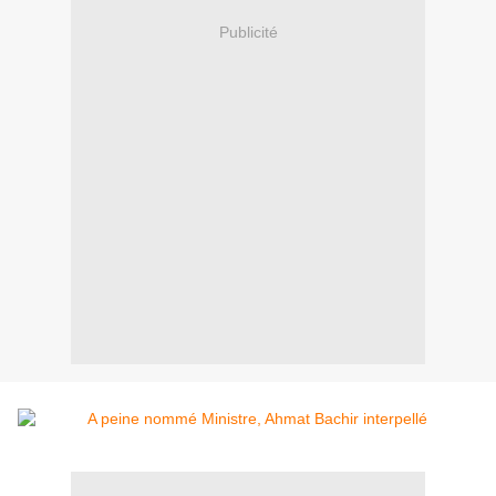
Publicité