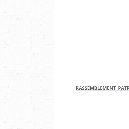
RASSEMBLEMENT PATR