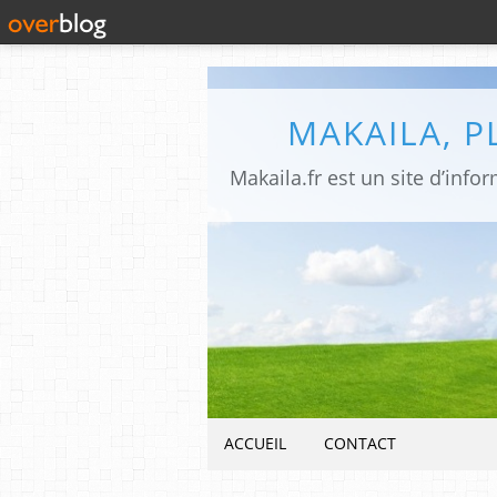
MAKAILA, 
ACCUEIL
CONTACT