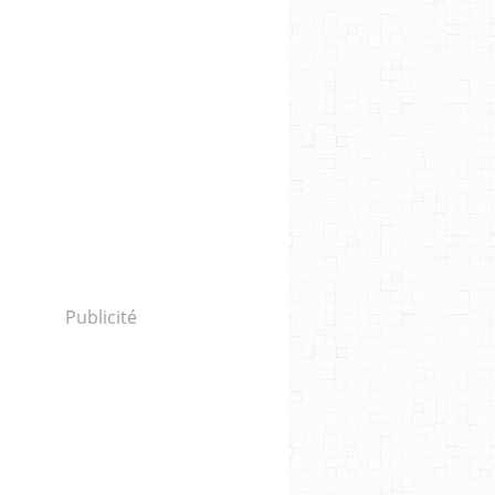
Publicité