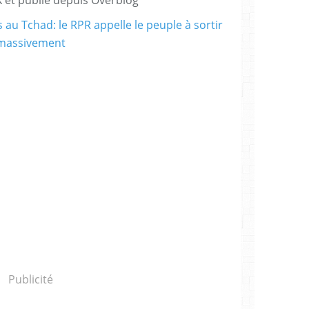
Publicité