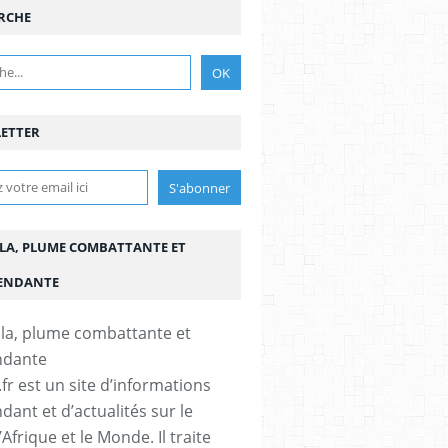
RCHE
ETTER
LA, PLUME COMBATTANTE ET
ENDANTE
fr est un site d’informations
dant et d’actualités sur le
’Afrique et le Monde. Il traite