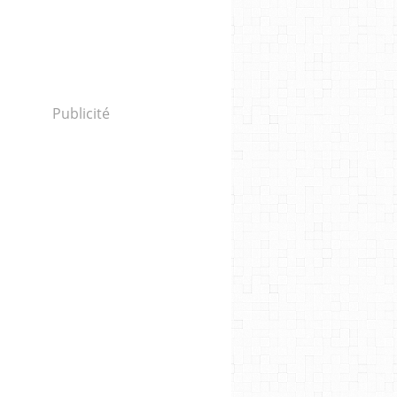
Publicité