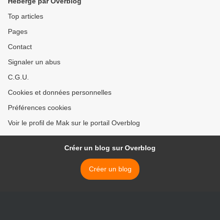
Hébergé par Overblog
Top articles
Pages
Contact
Signaler un abus
C.G.U.
Cookies et données personnelles
Préférences cookies
Voir le profil de Mak sur le portail Overblog
Créer un blog sur Overblog
Créer un blog