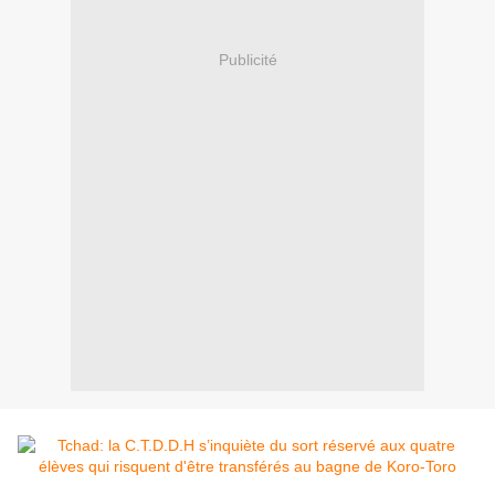
Publicité