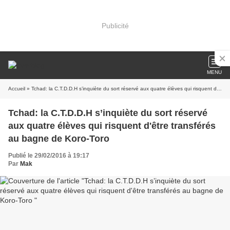
Publicité
MENU
Accueil
» Tchad: la C.T.D.D.H s’inquiète du sort réservé aux quatre élèves qui risquent d'être transférés au bagne de Koro-Toro
Tchad: la C.T.D.D.H s’inquiète du sort réservé
aux quatre élèves qui risquent d'être transférés
au bagne de Koro-Toro
Publié le 29/02/2016 à 19:17
Par
Mak