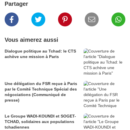
Partager
Vous aimerez aussi
Dialogue politique au Tchad: le CTS
achève une mission à Paris
Une délégation du FSR reçue à Paris
par le Comité Technique Spécial des
négociations (Communiqué de
presse)
Le Groupe WADI-KOUNDI et SOGET-
TCHAD, solidaires aux populations
tchadiennes