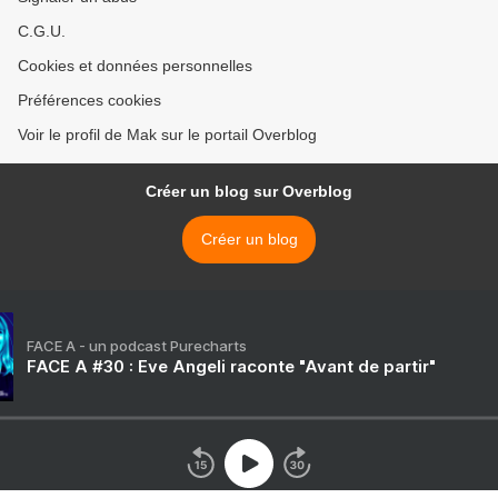
C.G.U.
Cookies et données personnelles
Préférences cookies
Voir le profil de Mak sur le portail Overblog
Créer un blog sur Overblog
Créer un blog
FACE A - un podcast Purecharts
FACE A #30 : Eve Angeli raconte "Avant de partir"