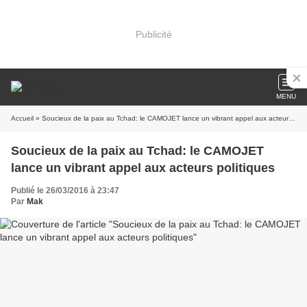
Publicité
MENU
Accueil
» Soucieux de la paix au Tchad: le CAMOJET lance un vibrant appel aux acteurs politiques
Soucieux de la paix au Tchad: le CAMOJET
lance un vibrant appel aux acteurs politiques
Publié le 26/03/2016 à 23:47
Par
Mak