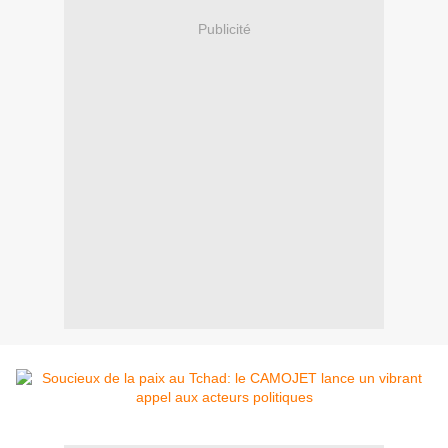
Publicité