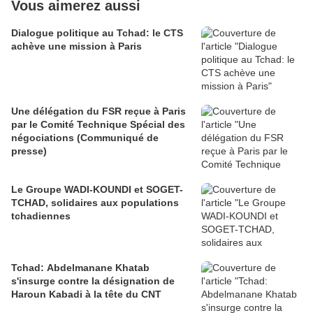
Vous aimerez aussi
Dialogue politique au Tchad: le CTS
achève une mission à Paris
Une délégation du FSR reçue à Paris
par le Comité Technique Spécial des
négociations (Communiqué de
presse)
Le Groupe WADI-KOUNDI et SOGET-
TCHAD, solidaires aux populations
tchadiennes
Tchad: Abdelmanane Khatab
s'insurge contre la désignation de
Haroun Kabadi à la tête du CNT