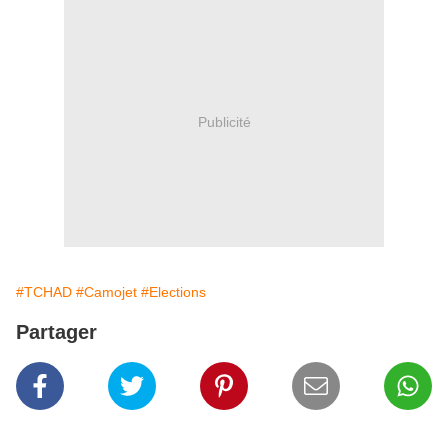
Publicité
#TCHAD
#Camojet
#Elections
Partager