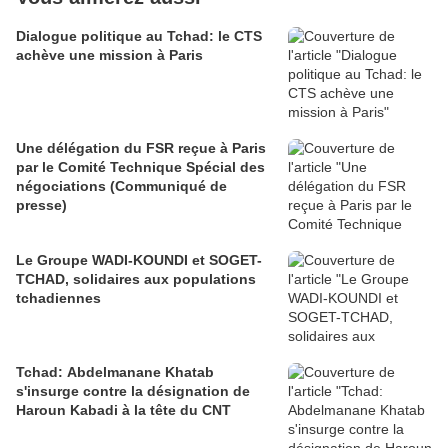
Dialogue politique au Tchad: le CTS
achève une mission à Paris
Une délégation du FSR reçue à Paris
par le Comité Technique Spécial des
négociations (Communiqué de
presse)
Le Groupe WADI-KOUNDI et SOGET-
TCHAD, solidaires aux populations
tchadiennes
Tchad: Abdelmanane Khatab
s'insurge contre la désignation de
Haroun Kabadi à la tête du CNT