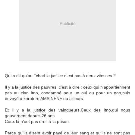
Publicité
Qui a dit qu'au Tchad la justice n'est pas à deux vitesses ?
Il y a la justice des pauvres, c'est à dire : ceux qui n'appartiennent
pas au clan Itno, condamné pour un oui ou pour un non,puis
envoyé à korotoro AMSINENE ou ailleurs.
Et il y a la justice des vainqueurs.Ceux des Itno,qui nous
gouvernent depuis 26 ans.
Ceux là,n'ont pas droit à la prison.
Parce qu'ils disent avoir payé de leur sang et qu'ils ne sont pas