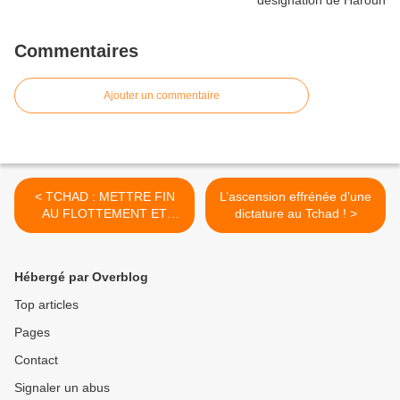
Commentaires
Ajouter un commentaire
< TCHAD : METTRE FIN
L’ascension effrénée d’une
AU FLOTTEMENT ET
dictature au Tchad ! >
PASSER À L'ACTION !!
Hébergé par Overblog
Top articles
Pages
Contact
Signaler un abus