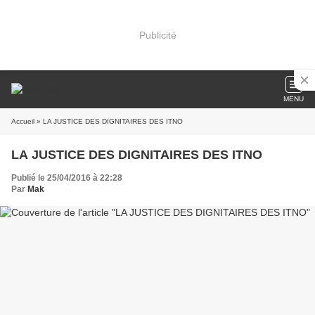
Publicité
MENU
Accueil
» LA JUSTICE DES DIGNITAIRES DES ITNO
LA JUSTICE DES DIGNITAIRES DES ITNO
Publié le 25/04/2016 à 22:28
Par
Mak