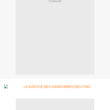
Publicité