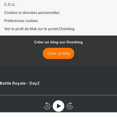
C.G.U.
Cookies et données personnelles
Préférences cookies
Voir le profil de Mak sur le portail Overblog
Créer un blog sur Overblog
Créer un blog
 Battle Royale - DayZ