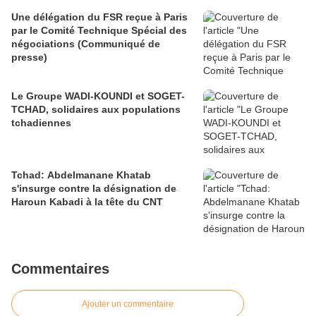
Une délégation du FSR reçue à Paris
par le Comité Technique Spécial des
négociations (Communiqué de
presse)
Le Groupe WADI-KOUNDI et SOGET-
TCHAD, solidaires aux populations
tchadiennes
Tchad: Abdelmanane Khatab
s'insurge contre la désignation de
Haroun Kabadi à la tête du CNT
Commentaires
Ajouter un commentaire