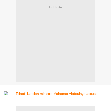
Publicité