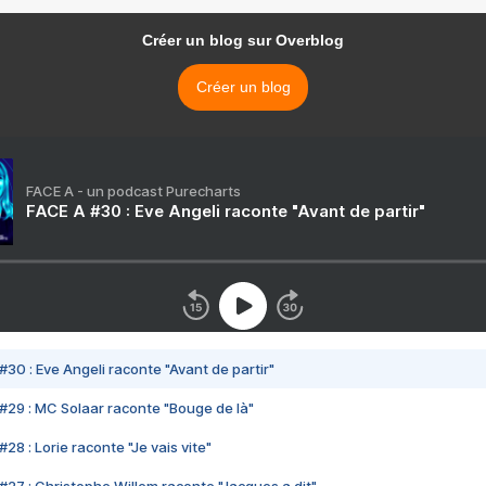
Créer un blog sur Overblog
Créer un blog
FACE A - un podcast Purecharts
FACE A #30 : Eve Angeli raconte "Avant de partir"
#30 : Eve Angeli raconte "Avant de partir"
#29 : MC Solaar raconte "Bouge de là"
28 : Lorie raconte "Je vais vite"