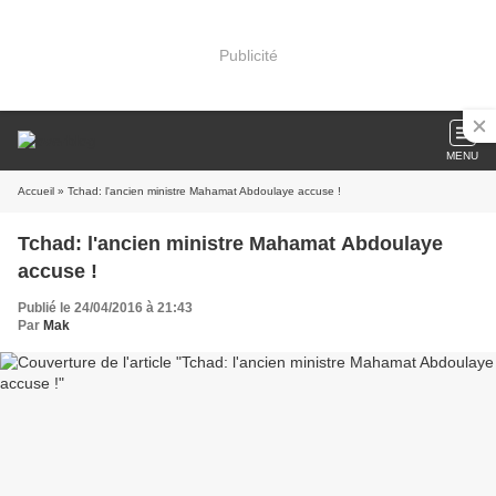
Publicité
MENU
Accueil
» Tchad: l'ancien ministre Mahamat Abdoulaye accuse !
Tchad: l'ancien ministre Mahamat Abdoulaye
accuse !
Publié le 24/04/2016 à 21:43
Par
Mak