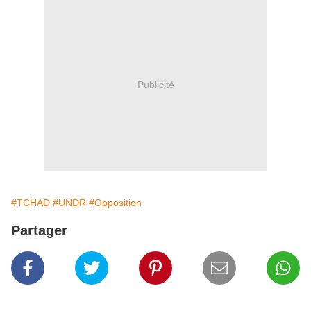
Publicité
#TCHAD
#UNDR
#Opposition
Partager