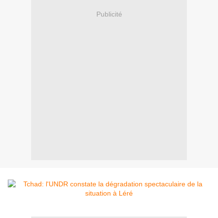
Publicité