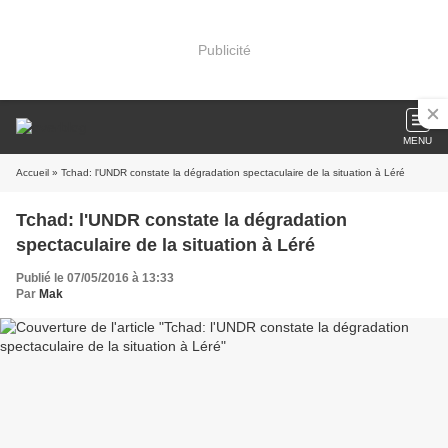
Publicité
MENU
Accueil
» Tchad: l'UNDR constate la dégradation spectaculaire de la situation à Léré
Tchad: l'UNDR constate la dégradation
spectaculaire de la situation à Léré
Publié le 07/05/2016 à 13:33
Par
Mak