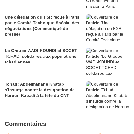
Une délégation du FSR reçue à Paris
par le Comité Technique Spécial des
négociations (Communiqué de
presse)
Le Groupe WADI-KOUNDI et SOGET-
TCHAD, solidaires aux populations
tchadiennes
Tchad: Abdelmanane Khatab
s'insurge contre la désignation de
Haroun Kabadi à la tête du CNT
Commentaires