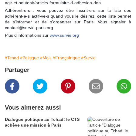
agir-et-soutenir/article/ formulaire-d-adhesion-don
Adhérent-e-s : vous pouvez être inscrit-e-s sur la liste des
adhérent-e-s actif-ve-s quand vous le désirez, cette liste permet
de s'informer et de s'organiser sur Paris. Vous signaler à
contact@survie-paris.org
Plus d'informations sur
www.survie.org
#Tchad
#Politique
#Mali,
#Françafrique
#Survie
Partager
Vous aimerez aussi
Dialogue politique au Tchad: le CTS
achève une mission à Paris