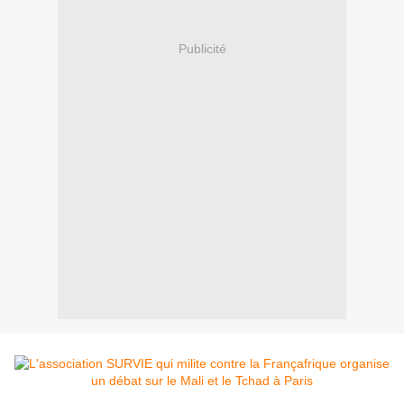
Publicité