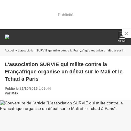
Publicité
MENU
Accueil
» L'association SURVIE qui milite contre la Françafrique organise un débat sur le Mali et le Tchad à Paris
L'association SURVIE qui milite contre la
Françafrique organise un débat sur le Mali et le
Tchad à Paris
Publié le 21/10/2016 à 09:44
Par
Mak