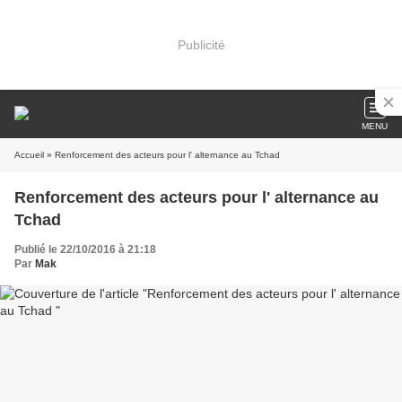
Publicité
MENU
Accueil
» Renforcement des acteurs pour l' alternance au Tchad
Renforcement des acteurs pour l' alternance au
Tchad
Publié le 22/10/2016 à 21:18
Par
Mak