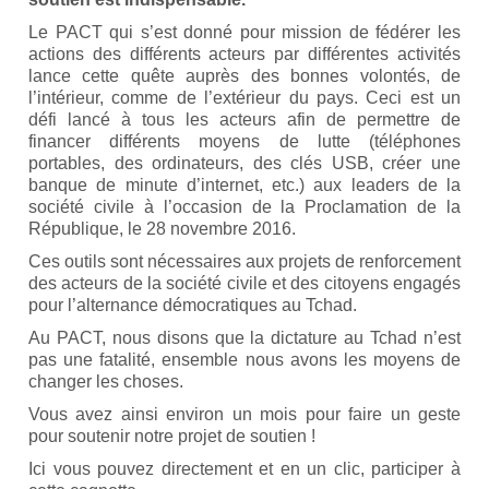
Le PACT qui s’est donné pour mission de fédérer les
actions des différents acteurs par différentes activités
lance cette quête auprès des bonnes volontés, de
l’intérieur, comme de l’extérieur du pays. Ceci est un
défi lancé à tous les acteurs afin de permettre de
financer différents moyens de lutte (téléphones
portables, des ordinateurs, des clés USB, créer une
banque de minute d’internet, etc.) aux leaders de la
société civile à l’occasion de la Proclamation de la
République, le 28 novembre 2016.
Ces outils sont nécessaires aux projets de renforcement
des acteurs de la société civile et des citoyens engagés
pour l’alternance démocratiques au Tchad.
Au PACT, nous disons que la dictature au Tchad n’est
pas une fatalité, ensemble nous avons les moyens de
changer les choses.
Vous avez ainsi environ un mois pour faire un geste
pour soutenir notre projet de soutien !
Ici vous pouvez directement et en un clic, participer à