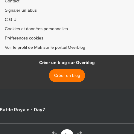
Contact
Signaler un abus
C.G.U.
Cookies et données personnelles
Préférences cookies
Voir le profil de Mak sur le portail Overblog
Créer un blog sur Overblog
Créer un blog
 Battle Royale - DayZ