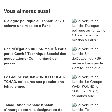
Vous aimerez aussi
Dialogue politique au Tchad: le CTS
achève une mission à Paris
Une délégation du FSR reçue à Paris
par le Comité Technique Spécial des
négociations (Communiqué de
presse)
Le Groupe WADI-KOUNDI et SOGET-
TCHAD, solidaires aux populations
tchadiennes
Tchad: Abdelmanane Khatab
s'insurge contre la désignation de