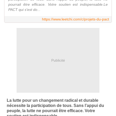
pourrait être efficace. Votre soutien est indispensable.Le
PACT qui s'est do...
https://www.leetchi.com/c/projets-du-pact
Publicité
La lutte pour un changement radical et durable
nécessite la participation de tous. Sans l’appui du
peuple, la lutte ne pourrait être efficace. Votre
soutien est indispensable.