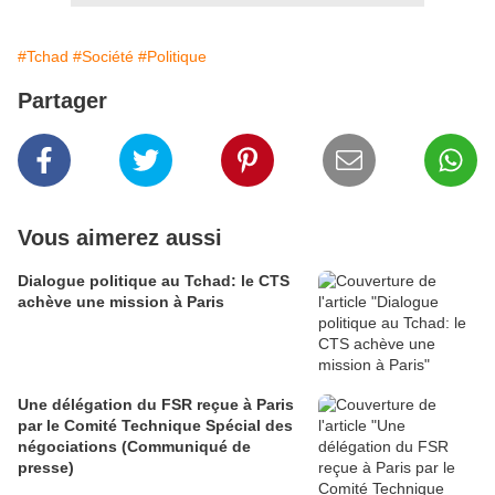
#Tchad
#Société
#Politique
Partager
Vous aimerez aussi
Dialogue politique au Tchad: le CTS
achève une mission à Paris
Une délégation du FSR reçue à Paris
par le Comité Technique Spécial des
négociations (Communiqué de
presse)