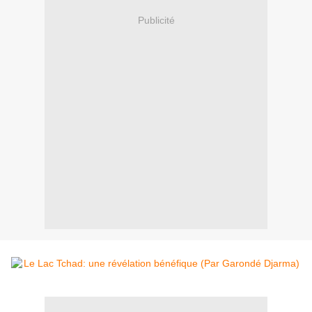
Publicité