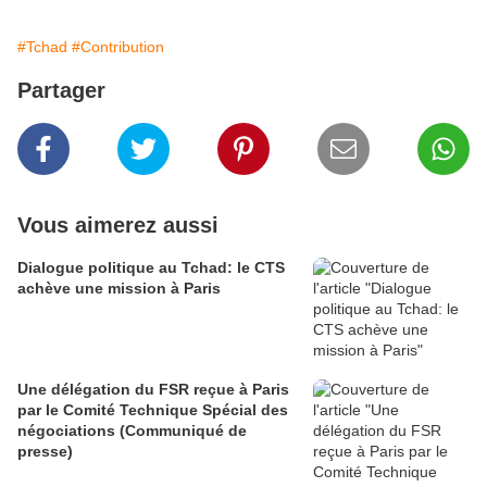
#Tchad
#Contribution
Partager
Vous aimerez aussi
Dialogue politique au Tchad: le CTS
achève une mission à Paris
Une délégation du FSR reçue à Paris
par le Comité Technique Spécial des
négociations (Communiqué de
presse)