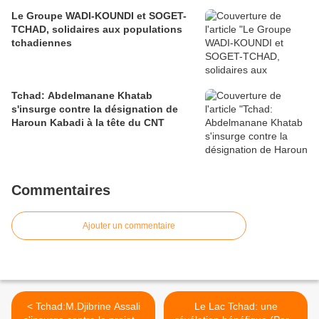
Le Groupe WADI-KOUNDI et SOGET-
TCHAD, solidaires aux populations
tchadiennes
Tchad: Abdelmanane Khatab
s'insurge contre la désignation de
Haroun Kabadi à la tête du CNT
Commentaires
Ajouter un commentaire
< Tchad:M.Djibrine Assali
Le Lac Tchad: une