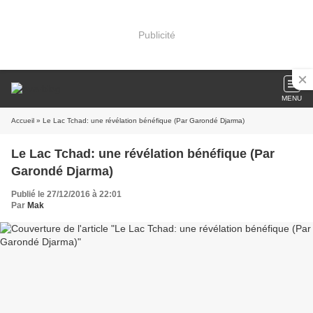
Publicité
MENU
Accueil
» Le Lac Tchad: une révélation bénéfique (Par Garondé Djarma)
Le Lac Tchad: une révélation bénéfique (Par
Garondé Djarma)
Publié le 27/12/2016 à 22:01
Par
Mak