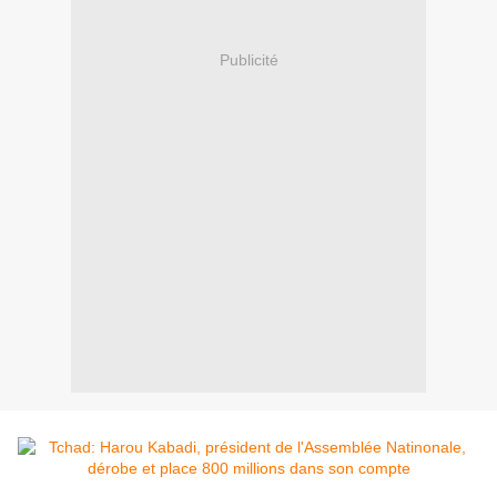
Publicité