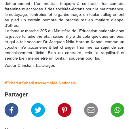
détournement. L’on mettrait toujours à son actif, les contrats
faramineux accordés à des sociétés-écrans pour la maintenance,
le nettoyage, l’entretien et le gardiennage, en foulant allègrement
au pied un certain nombre de procédures en matière d’appel
d’offres.
Le fameux marché 205 du Ministère de l’Education nationale dont
la justice tchadienne était saisie, il y a de cela quelques années,
et qui a fait secouer Dr Jacques Ndia Haroun Kabadi comme un
cocotier n’a aucunement fait changer l’homme au sujet de son
enrichissement illicite. Bien au contraire, cela l’a ragaillardi et
semble bien même être un lointain souvenir pour lui.
Wadar Christian, Eclairages
#Tchad
#Kabadi
#Assemblée Nationale
Partager