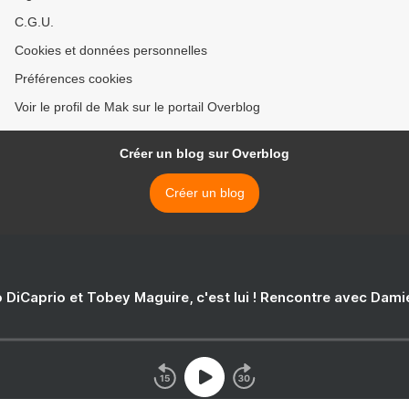
C.G.U.
Cookies et données personnelles
Préférences cookies
Voir le profil de Mak sur le portail Overblog
Créer un blog sur Overblog
Créer un blog
 DiCaprio et Tobey Maguire, c'est lui ! Rencontre avec Dam