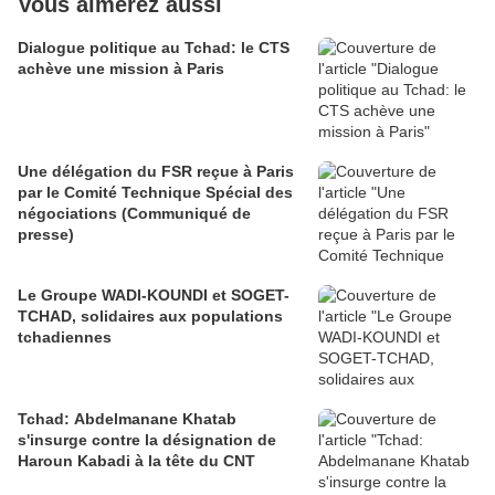
Vous aimerez aussi
Dialogue politique au Tchad: le CTS
achève une mission à Paris
Une délégation du FSR reçue à Paris
par le Comité Technique Spécial des
négociations (Communiqué de
presse)
Le Groupe WADI-KOUNDI et SOGET-
TCHAD, solidaires aux populations
tchadiennes
Tchad: Abdelmanane Khatab
s'insurge contre la désignation de
Haroun Kabadi à la tête du CNT