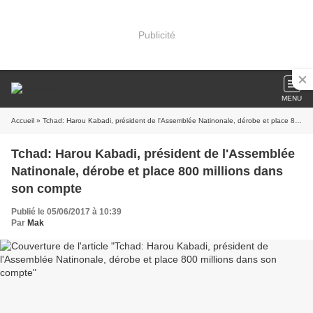
Publicité
MENU
Accueil
» Tchad: Harou Kabadi, président de l'Assemblée Natinonale, dérobe et place 800 millions dans son compte
Tchad: Harou Kabadi, président de l'Assemblée
Natinonale, dérobe et place 800 millions dans
son compte
Publié le 05/06/2017 à 10:39
Par
Mak