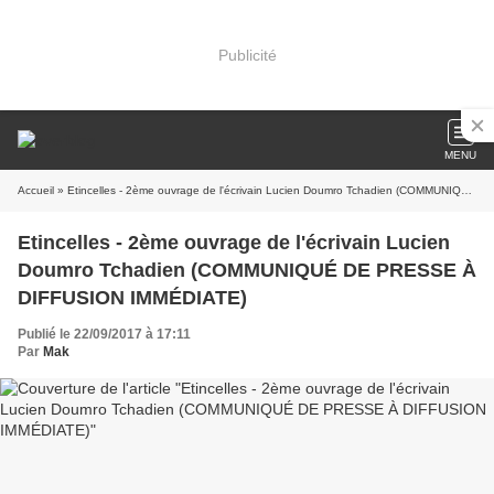
Publicité
MENU
Accueil
» Etincelles - 2ème ouvrage de l'écrivain Lucien Doumro Tchadien (COMMUNIQUÉ DE PRESSE À DIFFUSION IMMÉDIATE)
Etincelles - 2ème ouvrage de l'écrivain Lucien
Doumro Tchadien (COMMUNIQUÉ DE PRESSE À
DIFFUSION IMMÉDIATE)
Publié le 22/09/2017 à 17:11
Par
Mak