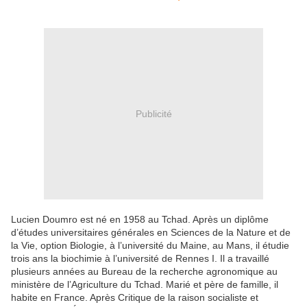
Publicité
Lucien Doumro est né en 1958 au Tchad. Après un diplôme
d’études universitaires générales en Sciences de la Nature et de
la Vie, option Biologie, à l’université du Maine, au Mans, il étudie
trois ans la biochimie à l’université de Rennes I. Il a travaillé
plusieurs années au Bureau de la recherche agronomique au
ministère de l’Agriculture du Tchad. Marié et père de famille, il
habite en France. Après Critique de la raison socialiste et