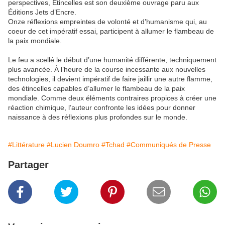
perspectives, Étincelles est son deuxième ouvrage paru aux
Éditions Jets d’Encre.
Onze réflexions empreintes de volonté et d’humanisme qui, au
coeur de cet impératif essai, participent à allumer le flambeau de
la paix mondiale.
Le feu a scellé le début d’une humanité différente, techniquement
plus avancée. À l’heure de la course incessante aux nouvelles
technologies, il devient impératif de faire jaillir une autre flamme,
des étincelles capables d’allumer le flambeau de la paix
mondiale. Comme deux éléments contraires propices à créer une
réaction chimique, l’auteur confronte les idées pour donner
naissance à des réflexions plus profondes sur le monde.
#Littérature
#Lucien Doumro
#Tchad
#Communiqués de Presse
Partager