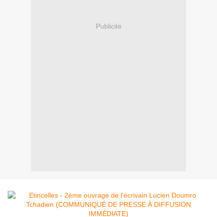
Publicité