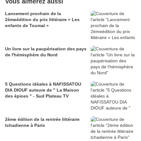
Vous aimerez aussi
Lancement prochain de la
2èmeédition du prix littéraire « Les
enfants de Toumaï »
Un livre sur la paupérisation des pays
de l'hémisphère du Nord
5 Questions idéales à NAFISSATOU
DIA DIOUF auteure de " La Maison
des épices " - Sud Plateau TV
2ème édition de la rentrée littéraire
tchadienne à Paris