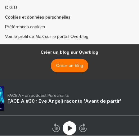
C.G.U.
Cookies et données personnelles
Préférences cookies
Voir le profil de Mak sur le portail Overblog
Créer un blog sur Overblog
Créer un blog
FACE A - un podcast Purecharts
FACE A #30 : Eve Angeli raconte "Avant de partir"