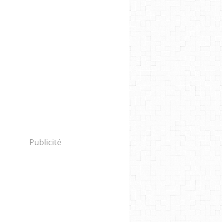
Publicité