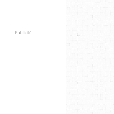
Publicité