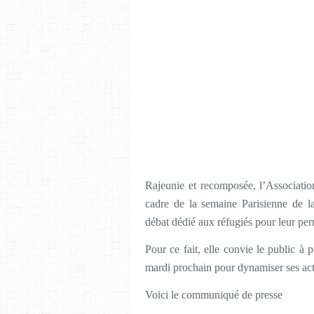
Rajeunie et recomposée, l’Associati
cadre de la semaine Parisienne de l
débat dédié aux réfugiés pour leur per
Pour ce fait, elle convie le public à 
mardi prochain pour dynamiser ses activ
Voici le communiqué de presse