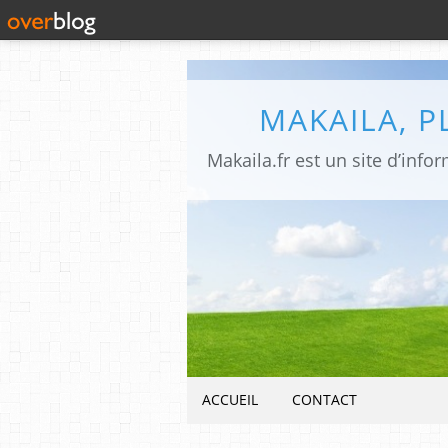
MAKAILA, 
ACCUEIL
CONTACT