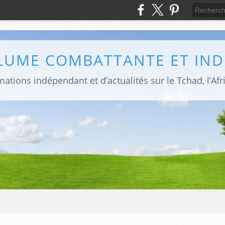
PLUME COMBATTANTE ET IN