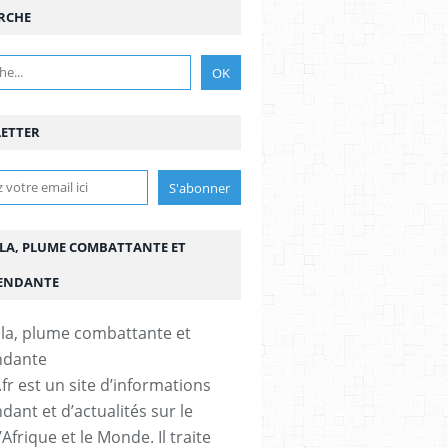
RCHE
ETTER
LA, PLUME COMBATTANTE ET
ENDANTE
fr est un site d’informations
dant et d’actualités sur le
’Afrique et le Monde. Il traite