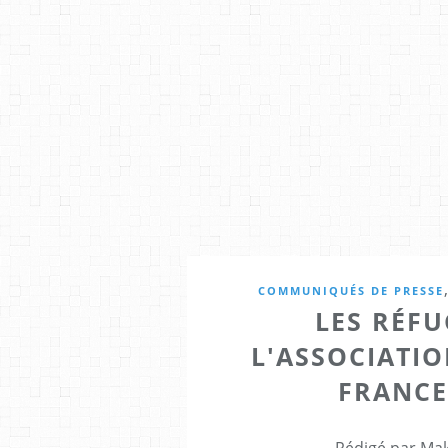
COMMUNIQUÉS DE PRESSE
LES RÉFU
L'ASSOCIATIO
FRANCE 
Rédigé par Mak