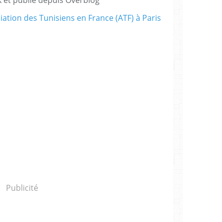
Publicité