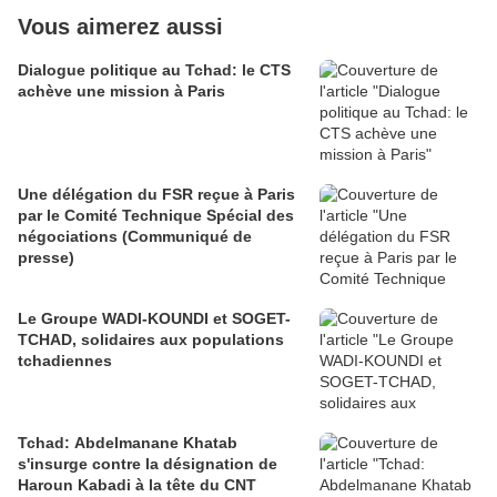
Vous aimerez aussi
Dialogue politique au Tchad: le CTS
achève une mission à Paris
Une délégation du FSR reçue à Paris
par le Comité Technique Spécial des
négociations (Communiqué de
presse)
Le Groupe WADI-KOUNDI et SOGET-
TCHAD, solidaires aux populations
tchadiennes
Tchad: Abdelmanane Khatab
s'insurge contre la désignation de
Haroun Kabadi à la tête du CNT