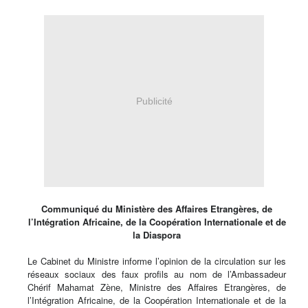
Publicité
Communiqué du Ministère des Affaires Etrangères, de
l’Intégration Africaine, de la Coopération Internationale et de
la Diaspora
Le Cabinet du Ministre informe l’opinion de la circulation sur les
réseaux sociaux des faux profils au nom de l’Ambassadeur
Chérif Mahamat Zène, Ministre des Affaires Etrangères, de
l’Intégration Africaine, de la Coopération Internationale et de la