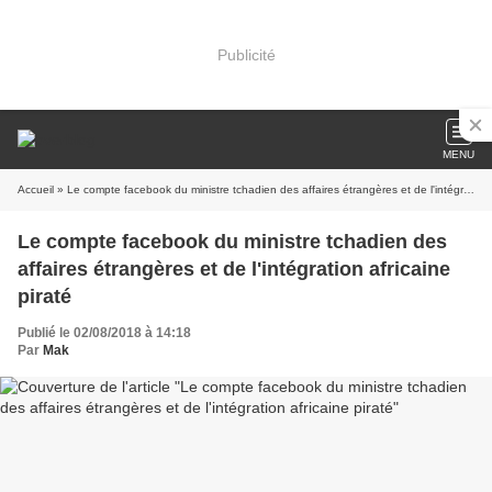
Publicité
MENU
Accueil
» Le compte facebook du ministre tchadien des affaires étrangères et de l'intégration africaine piraté
Le compte facebook du ministre tchadien des
affaires étrangères et de l'intégration africaine
piraté
Publié le 02/08/2018 à 14:18
Par
Mak