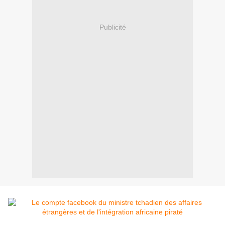
Publicité