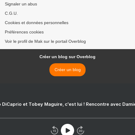
Signaler un abus
C.G.U.
Cookies et données personnelles
Préférences cookies
Voir le profil de Mak sur le portail Overblog
Créer un blog sur Overblog
Créer un blog
 DiCaprio et Tobey Maguire, c'est lui ! Rencontre avec Dam