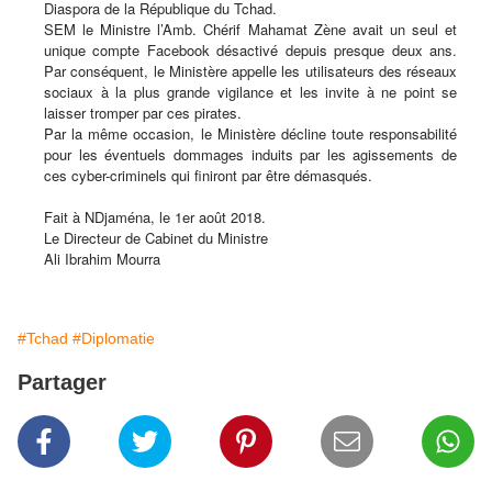
Diaspora de la République du Tchad.
SEM le Ministre l’Amb. Chérif Mahamat Zène avait un seul et
unique compte Facebook désactivé depuis presque deux ans.
Par conséquent, le Ministère appelle les utilisateurs des réseaux
sociaux à la plus grande vigilance et les invite à ne point se
laisser tromper par ces pirates.
Par la même occasion, le Ministère décline toute responsabilité
pour les éventuels dommages induits par les agissements de
ces cyber-criminels qui finiront par être démasqués.
Fait à NDjaména, le 1er août 2018.
Le Directeur de Cabinet du Ministre
Ali Ibrahim Mourra
#Tchad
#Diplomatie
Partager