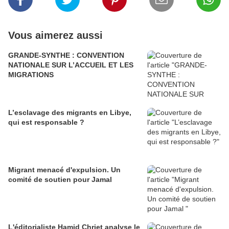
Vous aimerez aussi
GRANDE-SYNTHE : CONVENTION
NATIONALE SUR L’ACCUEIL ET LES
MIGRATIONS
L’esclavage des migrants en Libye,
qui est responsable ?
Migrant menacé d'expulsion. Un
comité de soutien pour Jamal
L'éditorialiste Hamid Chriet analyse le