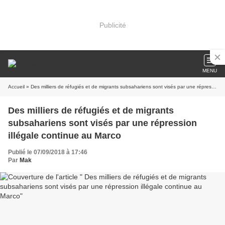
Publicité
MENU
Accueil
» Des milliers de réfugiés et de migrants subsahariens sont visés par une répression illégale continue au Marco
Des milliers de réfugiés et de migrants
subsahariens sont visés par une répression
illégale continue au Marco
Publié le 07/09/2018 à 17:46
Par
Mak