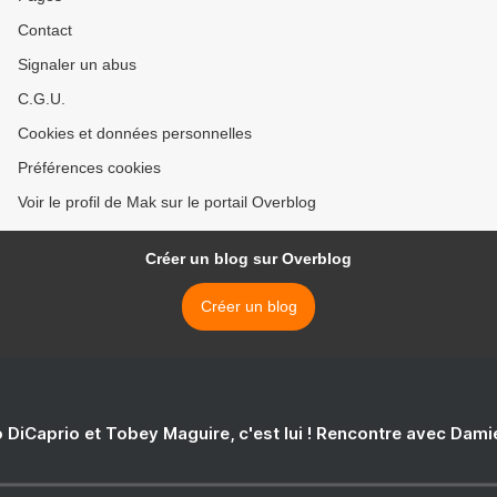
Contact
Signaler un abus
C.G.U.
Cookies et données personnelles
Préférences cookies
Voir le profil de Mak sur le portail Overblog
Créer un blog sur Overblog
Créer un blog
 DiCaprio et Tobey Maguire, c'est lui ! Rencontre avec Dam