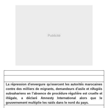
Publicité
La répression d'envergure qu'exercent les autorités marocaines
contre des milliers de migrants, demandeurs d'asile et réfugiés
subsahariens en l’absence de procédure régulière est cruelle et
illégale, a déclaré Amnesty International alors que le
gouvernement multiplie les raids dans le nord du pays.