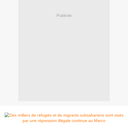
Publicité