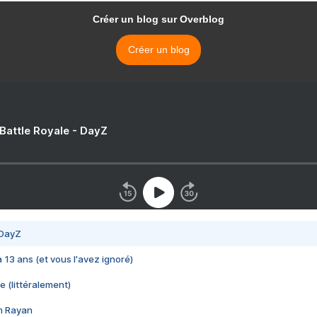
Créer un blog sur Overblog
Créer un blog
 Battle Royale - DayZ
 DayZ
 a 13 ans (et vous l'avez ignoré)
e (littéralement)
im Rayan