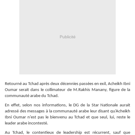
Publicité
Retourné au Tchad après deux décennies passées en exil, Acheikh Ibni
Oumar serait dans le collimateur de M.Rakhis Manany, figure de la
communauté arabe du Tchad.
En effet, selon nos informations, le DG de la Star Nationale aurait
adressé des messages à la communauté arabe leur disant qu’Acheikh
Ibni Oumar n’est pas le bienvenu au Tchad et que seul, lui, reste le
leader arabe incontesté.
Au Tchad, le contentieux de leadership est récurrent, sauf que