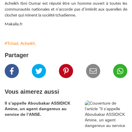
Acheikh Ibni Oumar est réputé être un homme ouvert à toutes les
communautés nationales et n’accorde pas d’intérêt aux querelles de
clocher qui minent la société tchadienne.
Makaila.fr
#Tchad, Acheikh,
Partager
Vous aimerez aussi
Il s’appelle Aboubakar ASSIDICK
Amine, un agent dangereux au
service de l’ANSE.