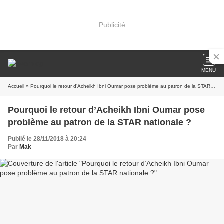
Publicité
MENU
Accueil
» Pourquoi le retour d’Acheikh Ibni Oumar pose problème au patron de la STAR nationale ?
Pourquoi le retour d’Acheikh Ibni Oumar pose
problème au patron de la STAR nationale ?
Publié le 28/11/2018 à 20:24
Par
Mak