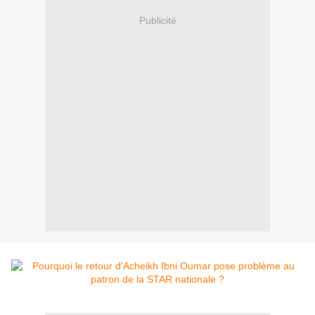
Publicité