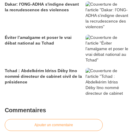
Dakar: l'ONG-ADHA s'indigne devant
la recrudescence des violences
Éviter l’amalgame et poser le vrai
débat national au Tchad
Tchad : Abdelkérim Idriss Déby Itno
nommé directeur de cabinet civil de la
présidence
Commentaires
Ajouter un commentaire