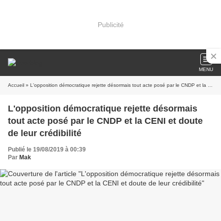
Publicité
MENU
Accueil
» L'opposition démocratique rejette désormais tout acte posé par le CNDP et la CENI et doute de leur crédibilité
L'opposition démocratique rejette désormais
tout acte posé par le CNDP et la CENI et doute
de leur crédibilité
Publié le 19/08/2019 à 00:39
Par
Mak