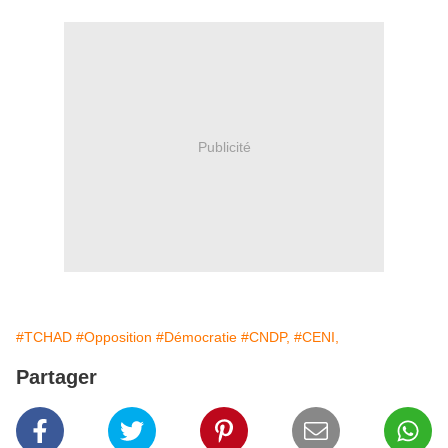
Publicité
#TCHAD
#Opposition
#Démocratie
#CNDP,
#CENI,
Partager