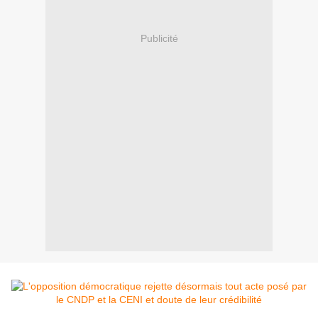
Publicité