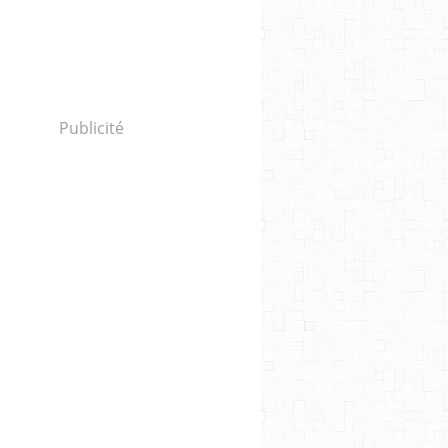
Publicité