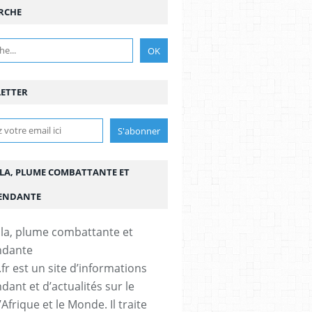
RCHE
ETTER
LA, PLUME COMBATTANTE ET
ENDANTE
fr est un site d’informations
dant et d’actualités sur le
’Afrique et le Monde. Il traite