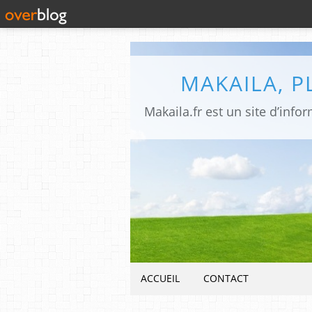
MAKAILA, 
ACCUEIL
CONTACT