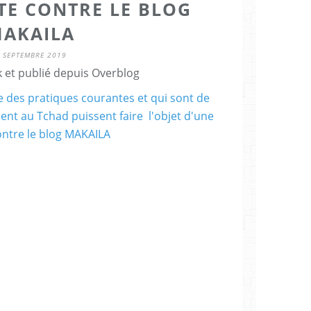
TE CONTRE LE BLOG
AKAILA
 SEPTEMBRE 2019
 et publié depuis Overblog