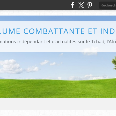
PLUME COMBATTANTE ET IN