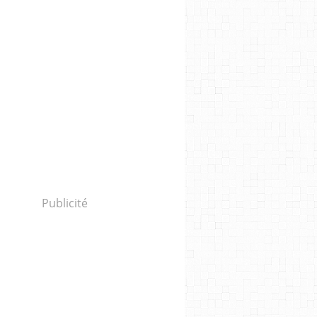
Publicité