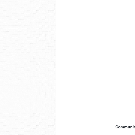
Communiqu