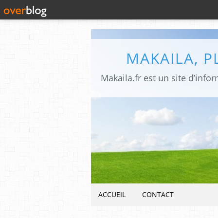
MAKAILA, 
ACCUEIL
CONTACT