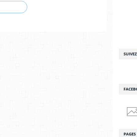
SUIVE
FACEB
PAGES