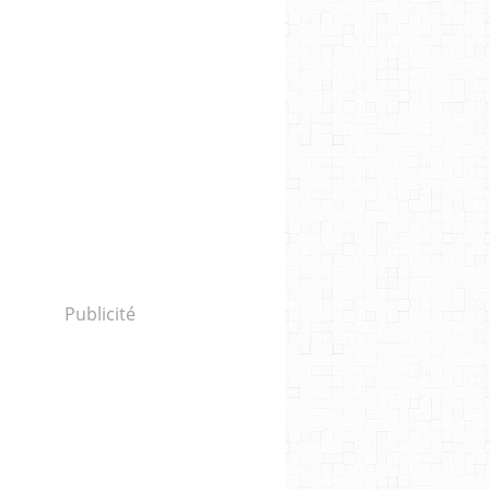
Publicité