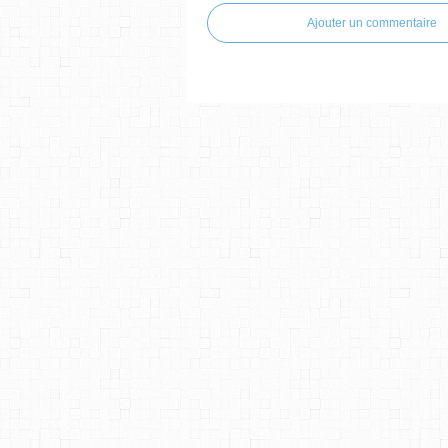
Ajouter un commentaire