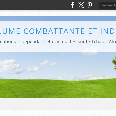
PLUME COMBATTANTE ET IN