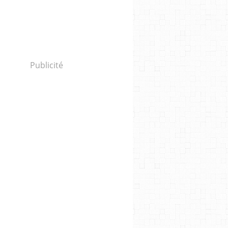
Publicité