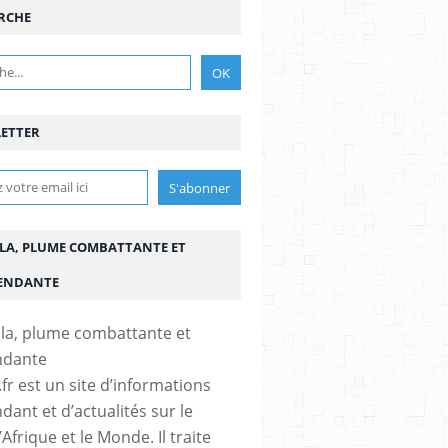
RCHE
ETTER
LA, PLUME COMBATTANTE ET
ENDANTE
fr est un site d’informations
dant et d’actualités sur le
’Afrique et le Monde. Il traite