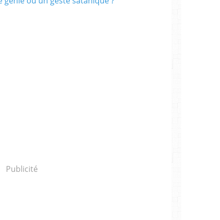
Publicité