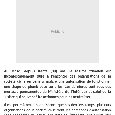
Publicité
Au Tchad, depuis trente (30) ans, le régime tchadien est
incontestablement dure à l’encontre des organisations de la
société civile en général malgré une autorisation de fonctionner
une chape de plomb pèse sur elles. Ces dernières sont sous des
menaces permanentes du Ministère de l’Intérieur et celui de la
Justice qui peuvent être actionnés pour les neutraliser.
Il est porté à notre connaissance que ces derniers temps, plusieurs
organisations de la société civile dont les demandes d’autorisation