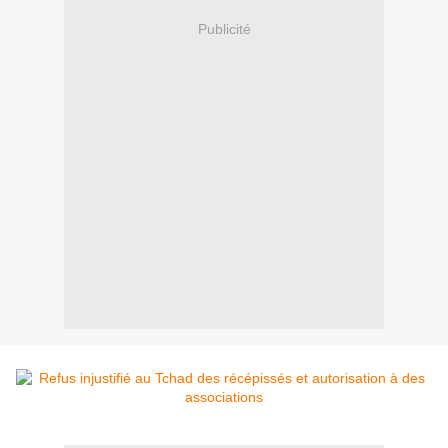
Publicité