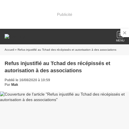
Publicité
MENU
Accueil
» Refus injustifié au Tchad des récépissés et autorisation à des associations
Refus injustifié au Tchad des récépissés et
autorisation à des associations
Publié le 16/08/2020 à 10:59
Par
Mak