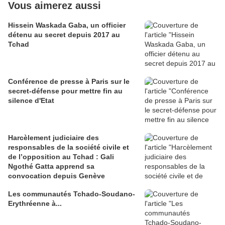
Vous aimerez aussi
Hissein Waskada Gaba, un officier
détenu au secret depuis 2017 au
Tchad
Conférence de presse à Paris sur le
secret-défense pour mettre fin au
silence d'Etat
Harcèlement judiciaire des
responsables de la société civile et
de l’opposition au Tchad : Gali
Ngothé Gatta apprend sa
convocation depuis Genève
Les communautés Tchado-Soudano-
Erythréenne à...