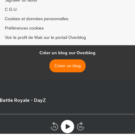
C.G.U.
Cookies et données personnelles
Préférences cookies
Voir le profil de Mak sur le portail Overblog
Créer un blog sur Overblog
Créer un blog
 Battle Royale - DayZ