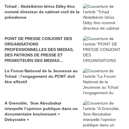
Tchad : Abdelkérim Idriss Déby Itno
nommé directeur de cabinet civil de la
présidence
POINT DE PRESSE CONJOINT DES
ORGANISATIONS
PROFESSIONNELLES DES MEDIAS,
DES PATRONS DE PRESSE ET
PROMOTEURS DES MEDIAS
ELECTRONIQUES
Le Forum National de la Jeunesse au
Tchad : l’engagement du PCMT doit
être effectif
A Grenoble, Sow Aboubakar
interpelle l’opinion publique dans un
documentaire boulversant «
Debycratie »