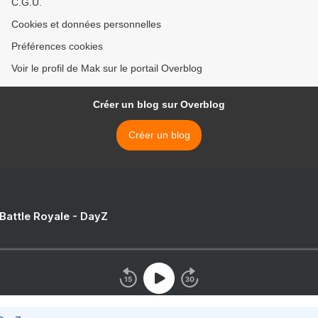
C.G.U.
Cookies et données personnelles
Préférences cookies
Voir le profil de Mak sur le portail Overblog
Créer un blog sur Overblog
Créer un blog
 Battle Royale - DayZ