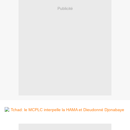
Publicité