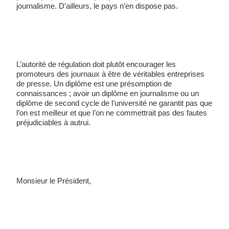
journalisme. D’ailleurs, le pays n’en dispose pas. 
L’autorité de régulation doit plutôt encourager les 
promoteurs des journaux à être de véritables entreprises 
de presse. Un diplôme est une présomption de 
connaissances ; avoir un diplôme en journalisme ou un 
diplôme de second cycle de l’université ne garantit pas que 
l’on est meilleur et que l’on ne commettrait pas des fautes 
préjudiciables à autrui. 
Monsieur le Président, 