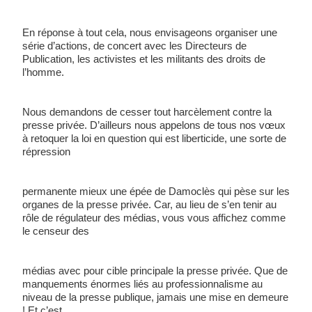
En réponse à tout cela, nous envisageons organiser une 
série d’actions, de concert avec les Directeurs de 
Publication, les activistes et les militants des droits de 
l’homme. 
Nous demandons de cesser tout harcèlement contre la 
presse privée. D’ailleurs nous appelons de tous nos vœux 
à retoquer la loi en question qui est liberticide, une sorte de 
répression 
permanente mieux une épée de Damoclès qui pèse sur les 
organes de la presse privée. Car, au lieu de s’en tenir au 
rôle de régulateur des médias, vous vous affichez comme 
le censeur des 
médias avec pour cible principale la presse privée. Que de 
manquements énormes liés au professionnalisme au 
niveau de la presse publique, jamais une mise en demeure 
! Et c’est 