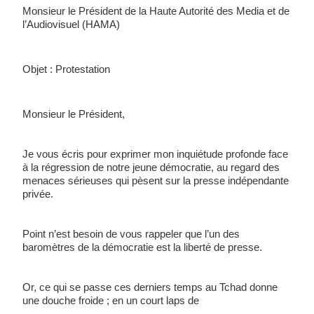
Monsieur le Président de la Haute Autorité des Media et de 
l’Audiovisuel (HAMA)
Objet : Protestation
Monsieur le Président, 
Je vous écris pour exprimer mon inquiétude profonde face 
à la régression de notre jeune démocratie, au regard des 
menaces sérieuses qui pèsent sur la presse indépendante 
privée. 
Point n’est besoin de vous rappeler que l’un des 
baromètres de la démocratie est la liberté de presse. 
Or, ce qui se passe ces derniers temps au Tchad donne 
une douche froide ; en un court laps de 