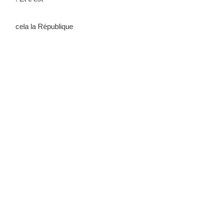
cela la République