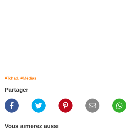
#Tchad,
#Médias
Partager
Vous aimerez aussi