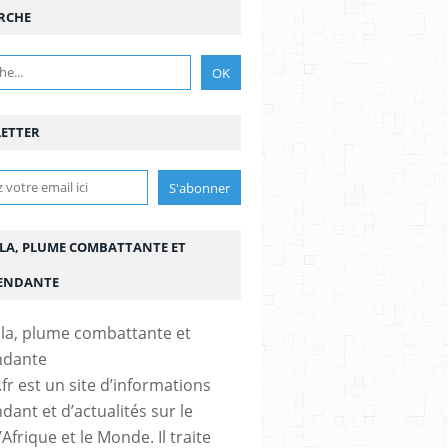
RCHE
ETTER
LA, PLUME COMBATTANTE ET
ENDANTE
fr est un site d’informations
dant et d’actualités sur le
’Afrique et le Monde. Il traite