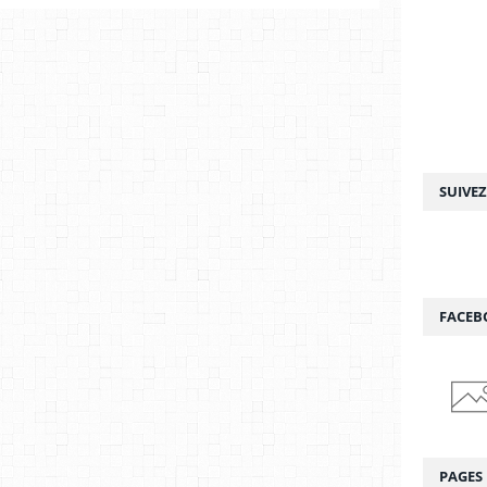
SUIVE
FACEB
PAGES