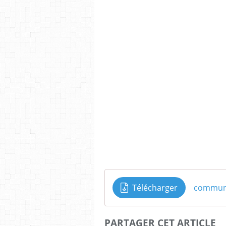
Télécharger
communi
PARTAGER CET ARTICLE