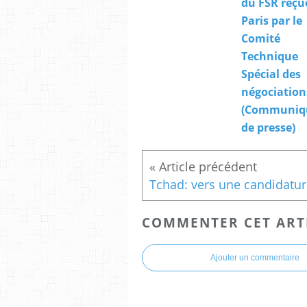
du FSR reçu
Paris par le
Comité
Technique
Spécial des
négociation
(Communiq
de presse)
COMMENTER CET ART
Ajouter un commentaire