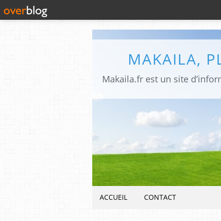
MAKAILA, 
ACCUEIL
CONTACT