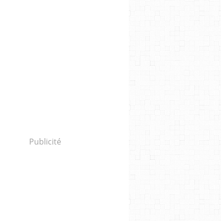
Publicité