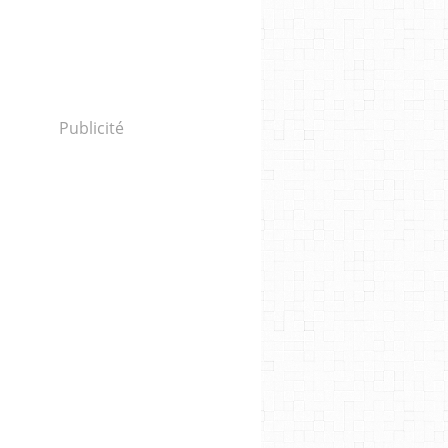
Publicité