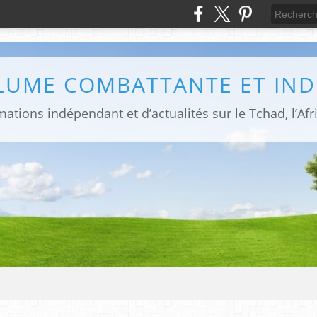
PLUME COMBATTANTE ET IN