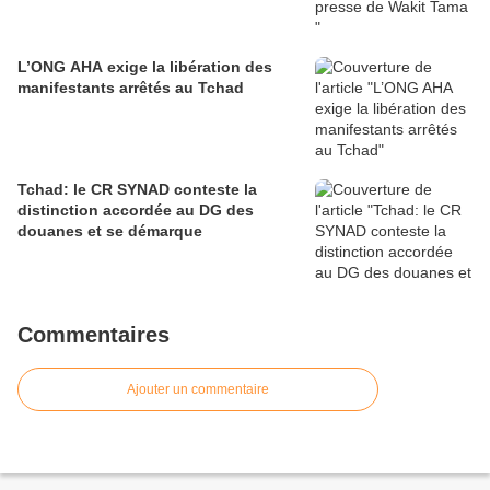
L’ONG AHA exige la libération des
manifestants arrêtés au Tchad
Tchad: le CR SYNAD conteste la
distinction accordée au DG des
douanes et se démarque
Commentaires
Ajouter un commentaire