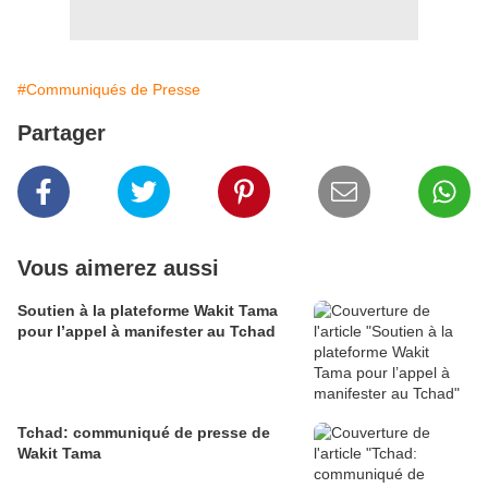
#Communiqués de Presse
Partager
Vous aimerez aussi
Soutien à la plateforme Wakit Tama
pour l’appel à manifester au Tchad
Tchad: communiqué de presse de
Wakit Tama