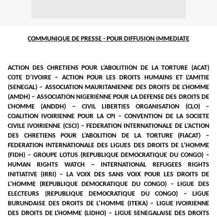
COMMUNIQUE DE PRESSE - POUR DIFFUSION IMMEDIATE
ACTION DES CHRETIENS POUR L’ABOLITIION DE LA TORTURE (ACAT)
COTE D’IVOIRE – ACTION POUR LES DROITS HUMAINS ET L'AMITIE
(SENEGAL) – ASSOCIATION MAURITANIENNE DES DROITS DE L'HOMME
(AMDH) – ASSOCIATION NIGERIENNE POUR LA DEFENSE DES DROITS DE
L'HOMME (ANDDH) –
CIVIL LIBERTIES ORGANISATION (CLO) –
COALITION IVOIRIENNE POUR LA CPI – CONVENTION DE LA SOCIETE
CIVILE IVOIRIENNE (CSCI) – FEDERATION INTERNATIONALE DE L’ACTION
DES CHRETIENS POUR L’ABOLITION DE LA TORTURE (FIACAT) –
FEDERATION INTERNATIONALE DES LIGUES DES DROITS DE L’HOMME
(FIDH) – GROUPE LOTUS (REPUBLIQUE DEMOCRATIQUE DU CONGO) –
HUMAN RIGHTS WATCH – INTERNATIONAL REFUGEES RIGHTS
INITIATIVE (IRRI) – LA VOIX DES SANS VOIX POUR LES DROITS DE
L’HOMME (REPUBLIQUE DEMOCRATIQUE DU CONGO) – LIGUE DES
ELECTEURS (REPUBLIQUE DEMOCRATIQUE DU CONGO) – LIGUE
BURUNDAISE DES DROITS DE L’HOMME (ITEKA) – LIGUE IVOIRIENNE
DES DROITS DE L'HOMME (LIDHO) –
LIGUE SENEGALAISE DES DROITS