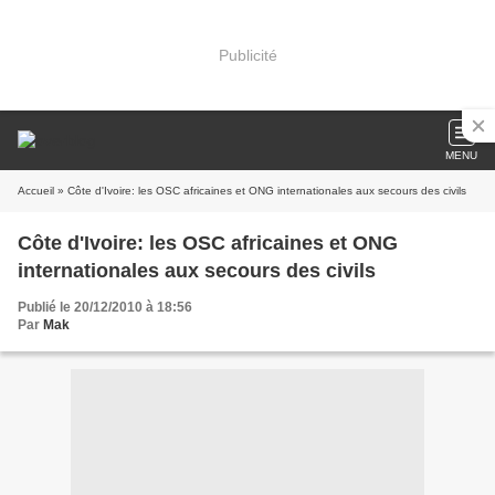
Publicité
MENU
Accueil
» Côte d'Ivoire: les OSC africaines et ONG internationales aux secours des civils
Côte d'Ivoire: les OSC africaines et ONG
internationales aux secours des civils
Publié le 20/12/2010 à 18:56
Par
Mak