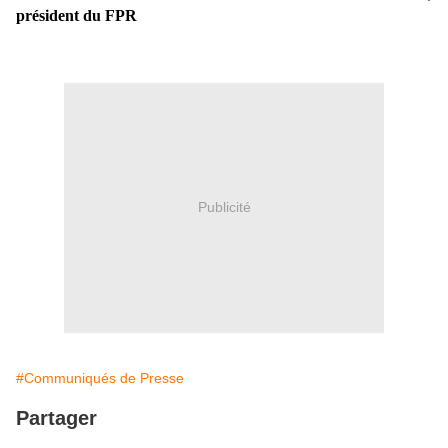
président du FPR
Publicité
#Communiqués de Presse
Partager