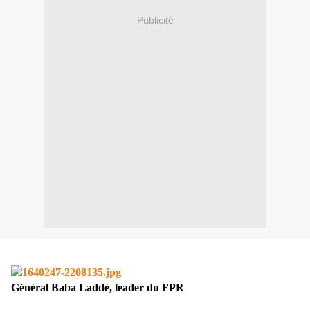
Publicité
Général Baba Laddé, leader du FPR