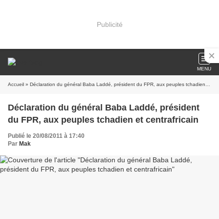
Publicité
MENU
Accueil
» Déclaration du général Baba Laddé, président du FPR, aux peuples tchadien et centrafricain
Déclaration du général Baba Laddé, président
du FPR, aux peuples tchadien et centrafricain
Publié le 20/08/2011 à 17:40
Par
Mak