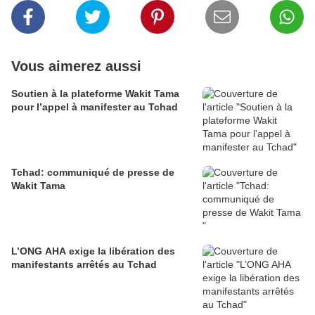
Vous aimerez aussi
Soutien à la plateforme Wakit Tama
pour l’appel à manifester au Tchad
Tchad: communiqué de presse de
Wakit Tama
L’ONG AHA exige la libération des
manifestants arrêtés au Tchad