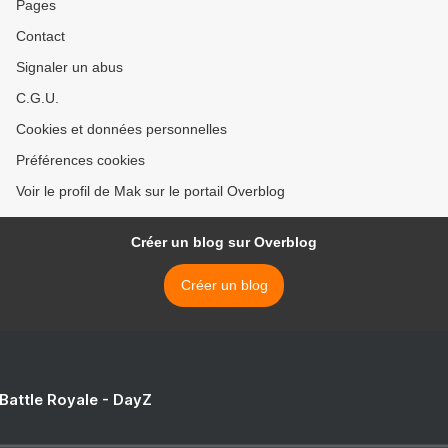
Pages
Contact
Signaler un abus
C.G.U.
Cookies et données personnelles
Préférences cookies
Voir le profil de Mak sur le portail Overblog
Créer un blog sur Overblog
Créer un blog
 Battle Royale - DayZ