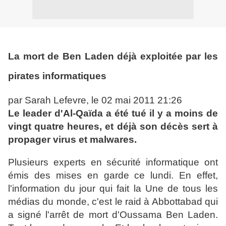
La mort de Ben Laden déjà exploitée par les
pirates informatiques
par Sarah Lefevre, le 02 mai 2011 21:26
Le leader d'Al-Qaïda a été tué il y a moins de
vingt quatre heures, et déjà son décès sert à
propager virus et malwares.
Plusieurs experts en sécurité informatique ont
émis des mises en garde ce lundi. En effet,
l'information du jour qui fait la Une de tous les
médias du monde, c'est le raid à Abbottabad qui
a signé l'arrêt de mort d'Oussama Ben Laden.