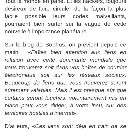
Tout le monde en parle. Et les hackers, toujours
désireux de faire circuler de la façon la plus
facile possible leurs codes malveillants,
pourraient bien surfer sur la vague de cette
nouvelle à importance planétaire.
Sur le blog de Sophos, on prévient depuis ce
matin : «
Faîtes bien attention aux liens en
relation avec cette dominante mondiale que
vous trouverez soit dans vos boîtes de courrier
électronique soit sur les réseaux sociaux.
Beaucoup de liens que vous trouverez seront
sûrement valables.
Mais il est presque sûr que
certains seront louches, volontairement mis en
place pour vous diriger, à votre insu, sur des
territoires hostiles d'internet
».
D'ailleurs, «
Ces liens sont déjà en train de se