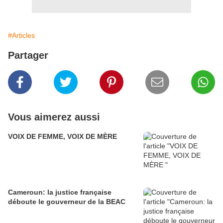
#Articles
Partager
Vous aimerez aussi
VOIX DE FEMME, VOIX DE MÈRE
Cameroun: la justice française
déboute le gouverneur de la BEAC