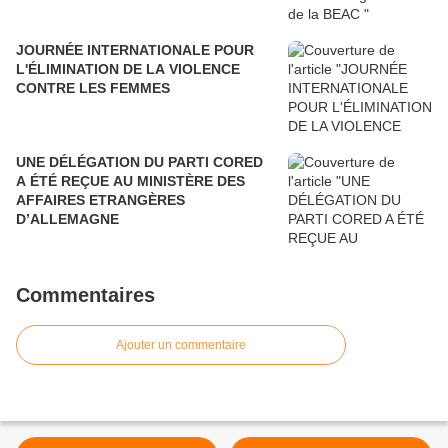
JOURNÉE INTERNATIONALE POUR
L'ÉLIMINATION DE LA VIOLENCE
CONTRE LES FEMMES
UNE DÉLÉGATION DU PARTI CORED
A ÉTÉ REÇUE AU MINISTÈRE DES
AFFAIRES ETRANGÈRES
D’ALLEMAGNE
Commentaires
Ajouter un commentaire