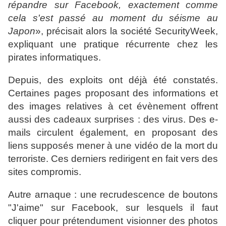
répandre sur Facebook, exactement comme
cela s'est passé au moment du séisme au
Japon
», précisait alors la société SecurityWeek,
expliquant une pratique récurrente chez les
pirates informatiques.
Depuis, des exploits ont déjà été constatés.
Certaines pages proposant des informations et
des images relatives à cet évènement offrent
aussi des cadeaux surprises : des virus. Des e-
mails circulent également, en proposant des
liens supposés mener à une vidéo de la mort du
terroriste. Ces derniers redirigent en fait vers des
sites compromis.
Autre arnaque : une recrudescence de boutons
"J'aime" sur Facebook, sur lesquels il faut
cliquer pour prétendument visionner des photos