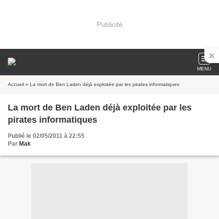
Publicité
MENU
Accueil
» La mort de Ben Laden déjà exploitée par les pirates informatiques
La mort de Ben Laden déjà exploitée par les
pirates informatiques
Publié le 02/05/2011 à 22:55
Par
Mak