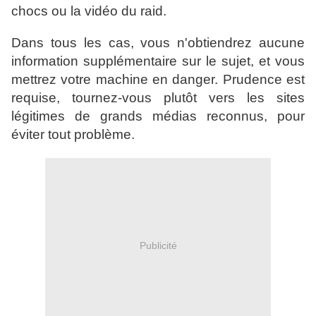
chocs ou la vidéo du raid.
Dans tous les cas, vous n'obtiendrez aucune
information supplémentaire sur le sujet, et vous
mettrez votre machine en danger. Prudence est
requise, tournez-vous plutôt vers les sites
légitimes de grands médias reconnus, pour
éviter tout problème.
Publicité