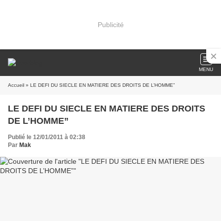
Publicité
MENU
Accueil
» LE DEFI DU SIECLE EN MATIERE DES DROITS DE L’HOMME”
LE DEFI DU SIECLE EN MATIERE DES DROITS
DE L’HOMME”
Publié le 12/01/2011 à 02:38
Par
Mak