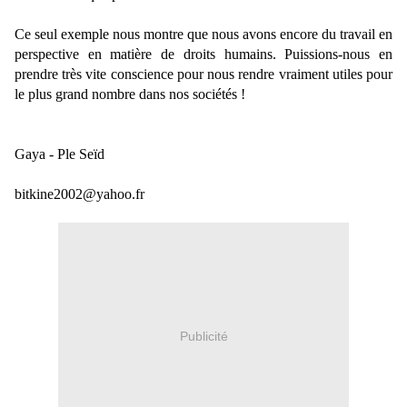
Ce seul exemple nous montre que nous avons encore du travail en
perspective en matière de droits humains. Puissions-nous en
prendre très vite conscience pour nous rendre vraiment utiles pour
le plus grand nombre dans nos sociétés !
Gaya - Ple Seïd
bitkine2002@yahoo.fr
Publicité