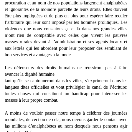
procuration et au nom de nos populations largement analphabètes
et ignorantes de la moindre parcelle de leurs droits. Elles doivent
être plus impliquées et de plus en plus pour espérer faire reculer
l’arbitraire qui leur sont imposé par les hommes prolitiques. Les
violences que nous constatons ça et là dans nos grandes villes
n’ont rien de compatible avec celles que vivent les pauvres
masses rurales devant à l’administration et ses agents locaux et
aux lettrés qui les abordent pour leur proposer des semblant de
bon services et avantages à la mode.
Les défenseurs des droits humains ne réussiront pas à faire
avancer la dignité humaine
tant qu’ils se cantonneront dans les villes, s’exprimeront dans les
langues dites officielles et vont privilégier le canal de l’écriture;
toutes choses qui constituent un handicap pour intéresser les
masses à leur propre combat.
A moins de vouloir passer notre temps à célébrer des journées
mondiales, de ceci ou de cela, nous devons garder le contact avec
las millions d’analphabètes au nom desquels nous pensons agir