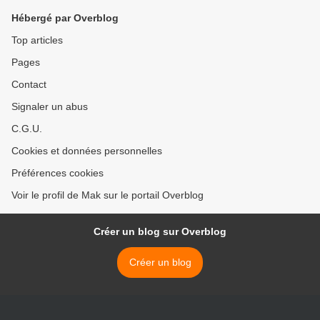
Hébergé par Overblog
Top articles
Pages
Contact
Signaler un abus
C.G.U.
Cookies et données personnelles
Préférences cookies
Voir le profil de Mak sur le portail Overblog
Créer un blog sur Overblog
Créer un blog