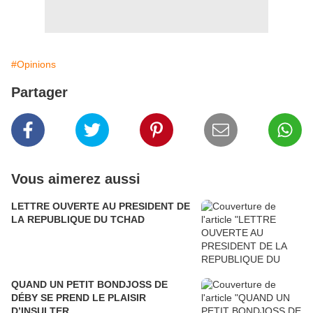
#Opinions
Partager
Vous aimerez aussi
LETTRE OUVERTE AU PRESIDENT DE
LA REPUBLIQUE DU TCHAD
QUAND UN PETIT BONDJOSS DE
DÉBY SE PREND LE PLAISIR
D’INSULTER