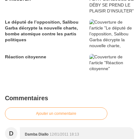
Le député de l’opposition, Salibou
Garba décrypte la nouvelle charte,
bombe atomique contre les partis
politiques
Réaction citoyenne
Commentaires
Ajouter un commentaire
D
Damba Diallo
12/01/2011 18:13