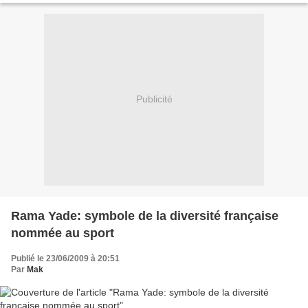
Publicité
Rama Yade: symbole de la diversité française
nommée au sport
Publié le 23/06/2009 à 20:51
Par
Mak