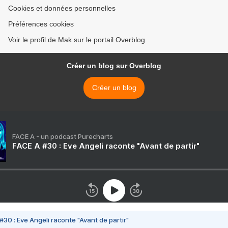
Cookies et données personnelles
Préférences cookies
Voir le profil de Mak sur le portail Overblog
Créer un blog sur Overblog
Créer un blog
FACE A - un podcast Purecharts
FACE A #30 : Eve Angeli raconte "Avant de partir"
#30 : Eve Angeli raconte "Avant de partir"