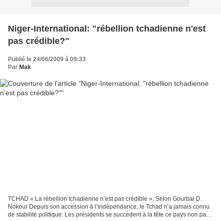
Niger-International: "rébellion tchadienne n'est
pas crédible?"
Publié le 24/06/2009 à 09:33
Par
Mak
TCHAD « La rébellion tchadienne n’est pas crédible », Selon Gourbal D.
Nokour Depuis son accession à l’indépendance, le Tchad n’a jamais connu
de stabilité politique. Les présidents se succèdent à la tête ce pays non pas