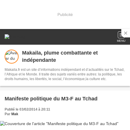
Publicité
MENU
Makaila, plume combattante et
indépendante
Makaila.fr est un site d’informations indépendant et d’actualités sur le Tchad,
l’Afrique et le Monde. Il traite des sujets variés entre autres: la politique, les
droits humains, les libertés, le social, l’économique,la culture etc.
Manifeste politique du M3-F au Tchad
Publié le 03/02/2014 à 20:11
Par
Mak