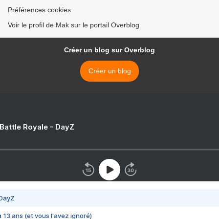
Préférences cookies
Voir le profil de Mak sur le portail Overblog
Créer un blog sur Overblog
Créer un blog
 Battle Royale - DayZ
 DayZ
 a 13 ans (et vous l'avez ignoré)