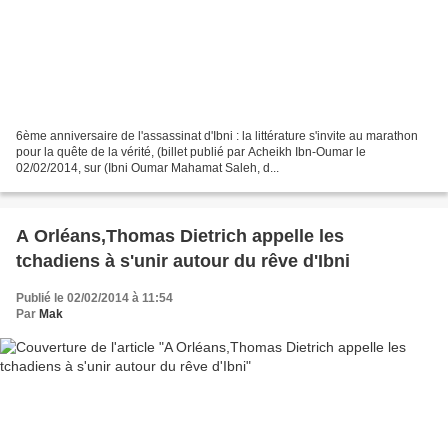
6ème anniversaire de l'assassinat d'Ibni : la littérature s'invite au marathon
pour la quête de la vérité, (billet publié par Acheikh Ibn-Oumar le
02/02/2014, sur (Ibni Oumar Mahamat Saleh, d...
A Orléans,Thomas Dietrich appelle les
tchadiens à s'unir autour du rêve d'Ibni
Publié le 02/02/2014 à 11:54
Par
Mak