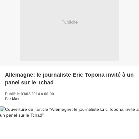
Publicité
Allemagne: le journaliste Eric Topona invité à un
panel sur le Tchad
Publié le 03/02/2014 à 00:00
Par
Mak