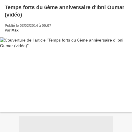
Temps forts du 6ème anniversaire d'Ibni Oumar
(vidéo)
Publié le 03/02/2014 à 00:07
Par
Mak