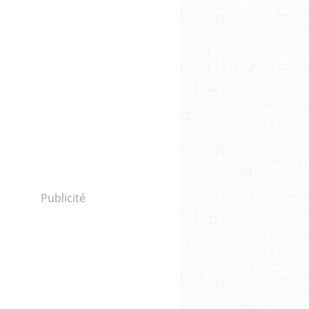
Publicité