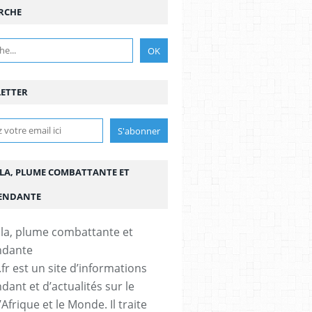
RCHE
ETTER
LA, PLUME COMBATTANTE ET
ENDANTE
fr est un site d’informations
dant et d’actualités sur le
’Afrique et le Monde. Il traite