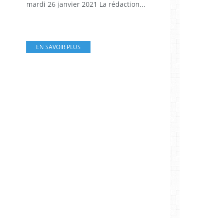
mardi 26 janvier 2021 La rédaction...
EN SAVOIR PLUS