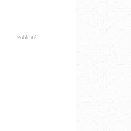
Publicité