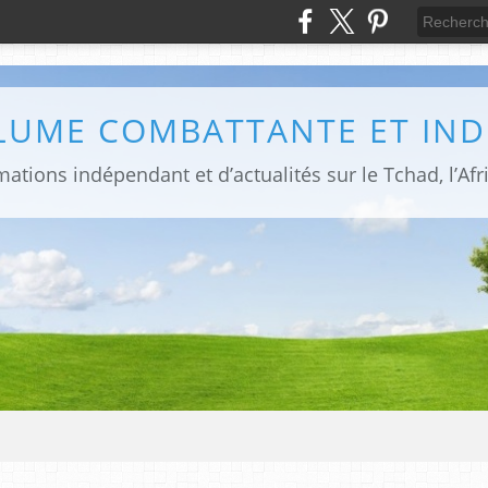
PLUME COMBATTANTE ET IN