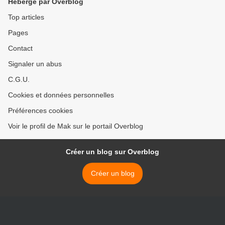
Hébergé par Overblog
Top articles
Pages
Contact
Signaler un abus
C.G.U.
Cookies et données personnelles
Préférences cookies
Voir le profil de Mak sur le portail Overblog
Créer un blog sur Overblog
Créer un blog