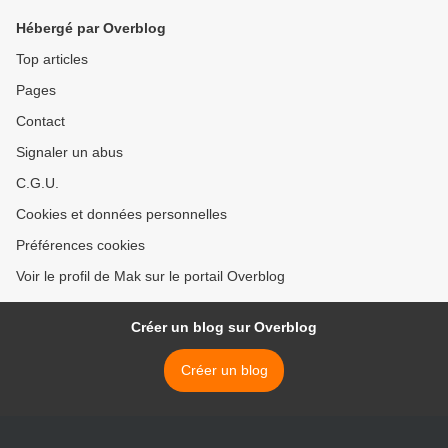
Hébergé par Overblog
Top articles
Pages
Contact
Signaler un abus
C.G.U.
Cookies et données personnelles
Préférences cookies
Voir le profil de Mak sur le portail Overblog
Créer un blog sur Overblog
Créer un blog