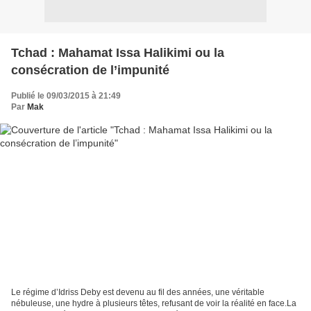
Tchad : Mahamat Issa Halikimi ou la
consécration de l’impunité
Publié le 09/03/2015 à 21:49
Par
Mak
Le régime d’Idriss Deby est devenu au fil des années, une véritable
nébuleuse, une hydre à plusieurs têtes, refusant de voir la réalité en face.La