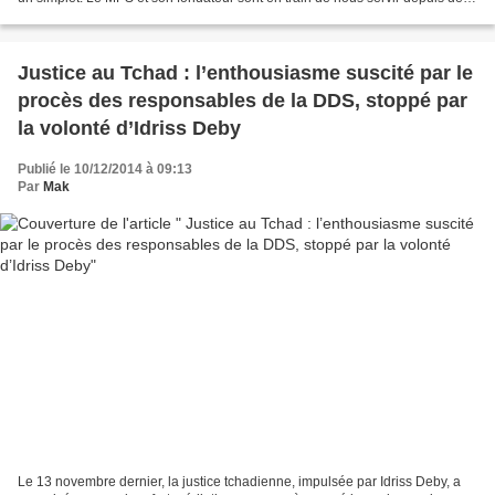
années des sauces infectes,...
Justice au Tchad : l’enthousiasme suscité par le
procès des responsables de la DDS, stoppé par
la volonté d’Idriss Deby
Publié le 10/12/2014 à 09:13
Par
Mak
Le 13 novembre dernier, la justice tchadienne, impulsée par Idriss Deby, a