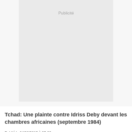
Publicité
Tchad: Une plainte contre Idriss Deby devant les
chambres africaines (septembre 1984)