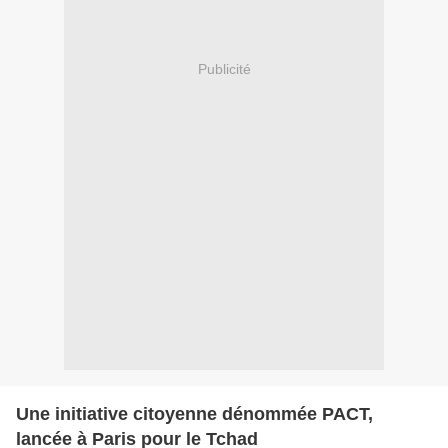
Publicité
Une initiative citoyenne dénommée PACT,
lancée à Paris pour le Tchad