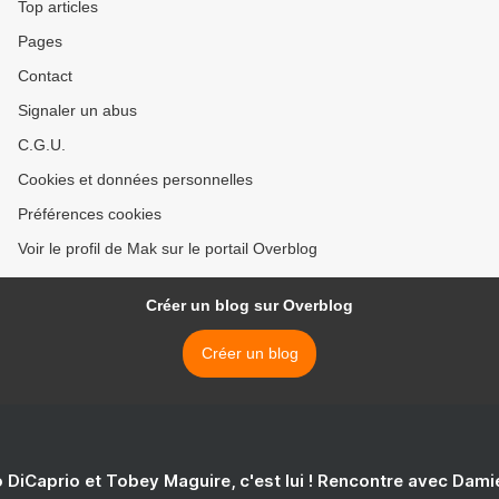
Top articles
Pages
Contact
Signaler un abus
C.G.U.
Cookies et données personnelles
Préférences cookies
Voir le profil de Mak sur le portail Overblog
Créer un blog sur Overblog
Créer un blog
 DiCaprio et Tobey Maguire, c'est lui ! Rencontre avec Dam