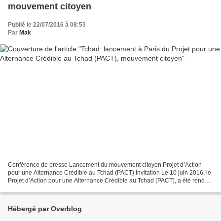
mouvement citoyen
Publié le 22/07/2016 à 08:53
Par
Mak
Conférence de presse Lancement du mouvement citoyen Projet d’Action
pour une Alternance Crédible au Tchad (PACT) Invitation Le 10 juin 2016, le
Projet d’Action pour une Alternance Crédible au Tchad (PACT), a été rendu
public à travers les médias et les...
Hébergé par Overblog