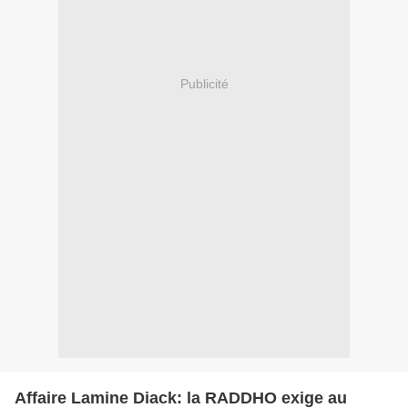
Publicité
Affaire Lamine Diack: la RADDHO exige au