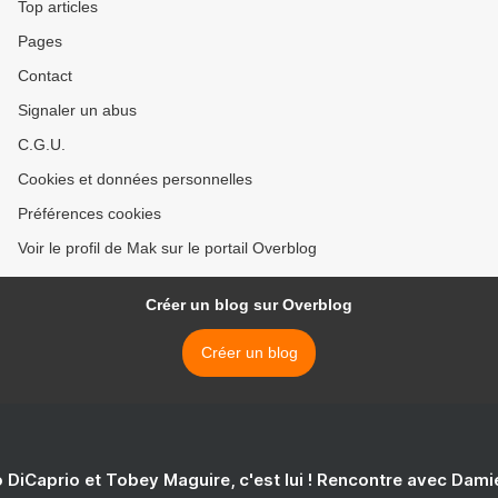
Top articles
Pages
Contact
Signaler un abus
C.G.U.
Cookies et données personnelles
Préférences cookies
Voir le profil de Mak sur le portail Overblog
Créer un blog sur Overblog
Créer un blog
 DiCaprio et Tobey Maguire, c'est lui ! Rencontre avec Dam