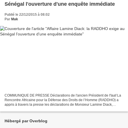
Sénégal l'ouverture d'une enquête immédiate
Publié le 22/12/2015 à 08:02
Par
Mak
COMMUNIQUE DE PRESSE Déclarations de l'ancien Président de l'Iaaf La
Rencontre Africaine pour la Défense des Droits de l’Homme (RADDHO) a
appris à travers la presse les déclarations de Monsieur Lamine Diack,
ancien Président de la Fédération internationale...
Hébergé par Overblog