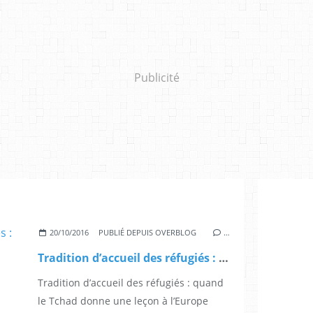
Publicité
20/10/2016
PUBLIÉ DEPUIS OVERBLOG
…
Tradition d’accueil des réfugiés : quand le...
Tradition d’accueil des réfugiés : quand
le Tchad donne une leçon à l’Europe