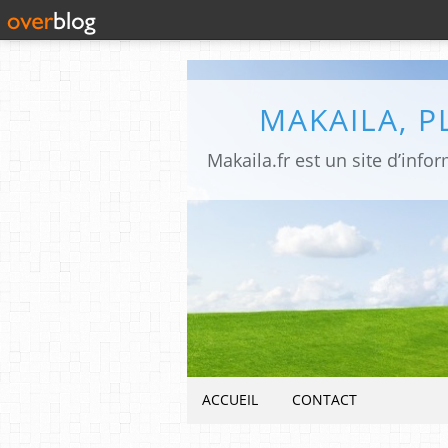
MAKAILA, 
ACCUEIL
CONTACT