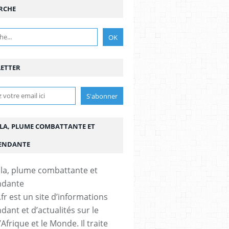
RCHE
ETTER
LA, PLUME COMBATTANTE ET
ENDANTE
fr est un site d’informations
dant et d’actualités sur le
’Afrique et le Monde. Il traite