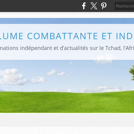
PLUME COMBATTANTE ET IN