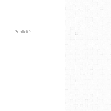
Publicité