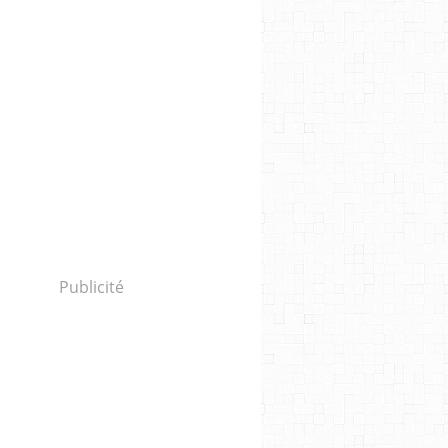
Publicité