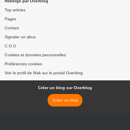
Hébergé par Overblog
Top articles
Pages
Contact
Signaler un abus
C.G.U.
Cookies et données personnelles
Préférences cookies
Voir le profil de Mak sur le portail Overblog
Créer un blog sur Overblog
Créer un blog